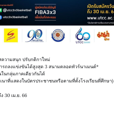
ความสนุก ปรับกติกาใหม่
มารถลงแข่งขันได้สูงสุด 3 สนามตลอดทัวร์นาเมนต์*
ในกลุ่มภาคเดียวกันได้
เนาที่แสดงในบัตรประชาชนหรือตามที่ตั้งโรงเรียนที่ศึกษา)
ถึง 30 เม.ย. 66