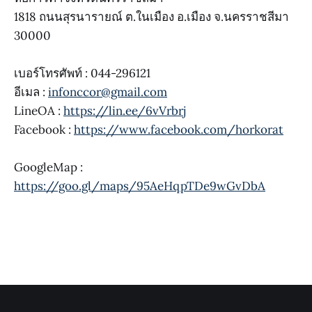
1818 ถนนสุรนารายณ์ ต.ในเมือง อ.เมือง จ.นครราชสีมา
30000
เบอร์โทรศัพท์ : 044-296121
อีเมล :
infonccor@gmail.com
LineOA :
https://lin.ee/6vVrbrj
Facebook :
https://www.facebook.com/horkorat
GoogleMap :
https://goo.gl/maps/95AeHqpTDe9wGvDbA