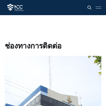
ช่องทางการติดต่อ