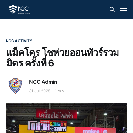
NCC ACTIVITY
แม็คโคร โชห่วยออนทัวร์รวม
มิตร ครั้งที่ 6
NCC Admin
31 Jul 2025
1 min