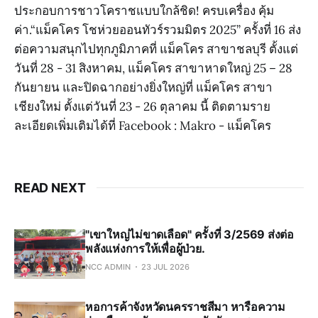
ประกอบการชาวโคราชแบบใกล้ชิด! ครบเครื่อง คุ้ม
ค่า.“แม็คโคร โชห่วยออนทัวร์รวมมิตร 2025” ครั้งที่ 16 ส่ง
ต่อความสนุกไปทุกภูมิภาคที่ แม็คโคร สาขาชลบุรี ตั้งแต่
วันที่ 28 - 31 สิงหาคม, แม็คโคร สาขาหาดใหญ่ 25 – 28
กันยายน และปิดฉากอย่างยิ่งใหญ่ที่ แม็คโคร สาขา
เชียงใหม่ ตั้งแต่วันที่ 23 - 26 ตุลาคม นี้ ติดตามราย
ละเอียดเพิ่มเติมได้ที่ Facebook : Makro - แม็คโคร
READ NEXT
"เขาใหญ่ไม่ขาดเลือด" ครั้งที่ 3/2569 ส่งต่อ
พลังแห่งการให้เพื่อผู้ป่วย.
NCC ADMIN
23 JUL 2026
หอการค้าจังหวัดนครราชสีมา หารือความ