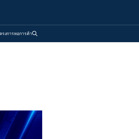
ครงการหอการค้า