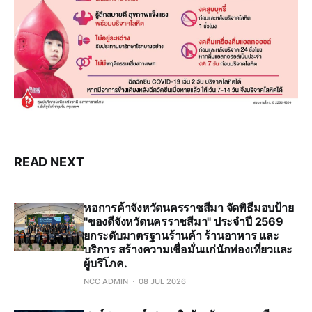
READ NEXT
หอการค้าจังหวัดนครราชสีมา จัดพิธีมอบป้าย
"ของดีจังหวัดนครราชสีมา" ประจำปี 2569
ยกระดับมาตรฐานร้านค้า ร้านอาหาร และ
บริการ สร้างความเชื่อมั่นแก่นักท่องเที่ยวและ
ผู้บริโภค.
NCC ADMIN
08 JUL 2026