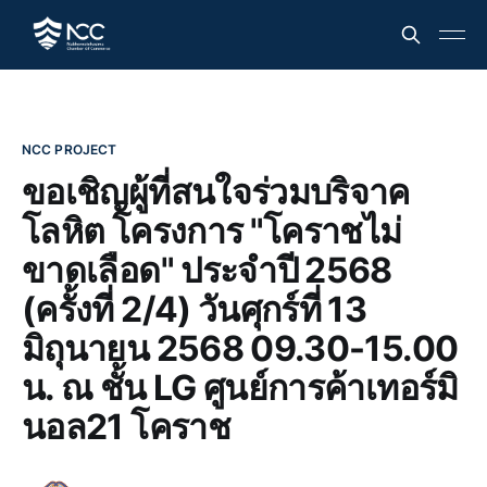
NCC PROJECT
ขอเชิญผู้ที่สนใจร่วมบริจาค
โลหิต โครงการ "โคราชไม่
ขาดเลือด" ประจำปี 2568
(ครั้งที่ 2/4) วันศุกร์ที่ 13
มิถุนายน 2568 09.30-15.00
น. ณ ชั้น LG ศูนย์การค้าเทอร์มิ
นอล21 โคราช