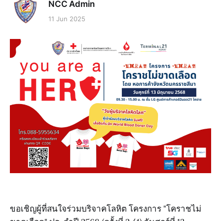
NCC Admin
11 Jun 2025
ขอเชิญผู้ที่สนใจร่วมบริจาคโลหิต โครงการ "โคราชไม่