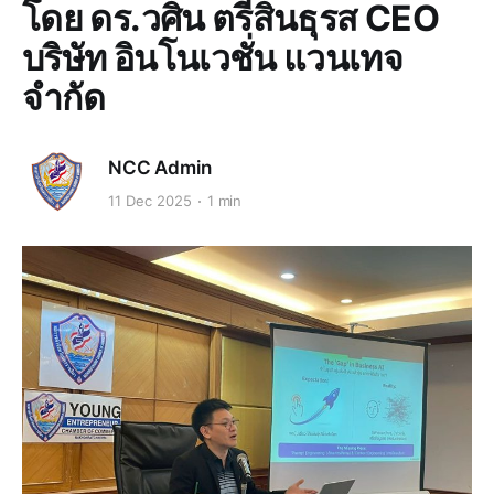
โดย ดร.วศิน ตรีสินธุรส CEO
บริษัท อินโนเวชั่น แวนเทจ
จำกัด
NCC Admin
11 Dec 2025
1 min