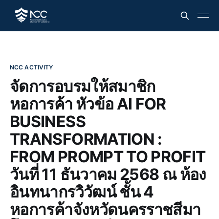
NCC ACTIVITY
จัดการอบรมให้สมาชิก
หอการค้า หัวข้อ AI FOR
BUSINESS
TRANSFORMATION :
FROM PROMPT TO PROFIT
วันที่ 11 ธันวาคม 2568 ณ ห้อง
อินทนากรวิวัฒน์ ชั้น 4
หอการค้าจังหวัดนครราชสีมา