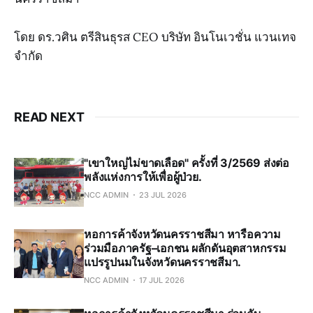
โดย ดร.วศิน ตรีสินธุรส CEO บริษัท อินโนเวชั่น แวนเทจ
จำกัด
READ NEXT
"เขาใหญ่ไม่ขาดเลือด" ครั้งที่ 3/2569 ส่งต่อ
พลังแห่งการให้เพื่อผู้ป่วย.
NCC ADMIN
23 JUL 2026
หอการค้าจังหวัดนครราชสีมา หารือความ
ร่วมมือภาครัฐ–เอกชน ผลักดันอุตสาหกรรม
แปรรูปนมในจังหวัดนครราชสีมา.
NCC ADMIN
17 JUL 2026