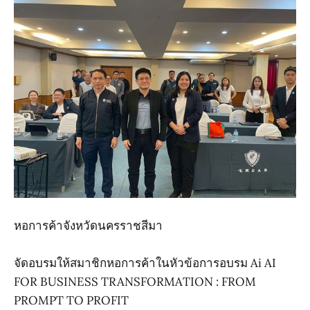
หอการค้าจังหวัดนครราชสีมา
จัดอบรมให้สมาชิกหอการค้าในหัวข้อการอบรม Ai AI
FOR BUSINESS TRANSFORMATION : FROM
PROMPT TO PROFIT