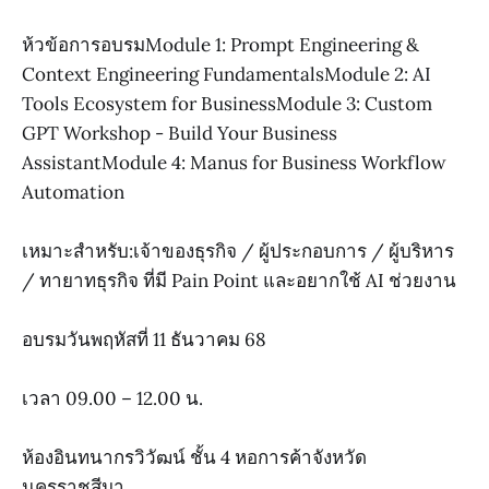
ห้วข้อการอบรมModule 1: Prompt Engineering &
Context Engineering FundamentalsModule 2: AI
Tools Ecosystem for BusinessModule 3: Custom
GPT Workshop - Build Your Business
AssistantModule 4: Manus for Business Workflow
Automation
เหมาะสำหรับ:เจ้าของธุรกิจ / ผู้ประกอบการ / ผู้บริหาร
/ ทายาทธุรกิจ ที่มี Pain Point และอยากใช้ AI ช่วยงาน
อบรมวันพฤหัสที่ 11 ธันวาคม 68
เวลา 09.00 – 12.00 น.
ห้องอินทนากรวิวัฒน์ ชั้น 4 หอการค้าจังหวัด
นครราชสีมา