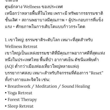
ขึ้นเป็น
ศูนย์กลาง Wellness ของประเทศ
เหนือกว่าหลายพื้นที่ในไทย เพราะมี ทรัพยากรธรรมชาติ
ชั้นเลิศ + สถานพยาบาลมีคุณภาพ + ผู้ประกอบการที่แข็ง
แรง + ศักยภาพในการเติบโตแบบก้าวกระโดด
1. เขาใหญ่: ธรรมชาติระดับโลก เหมาะที่สุดสำหรับ
Wellness Retreat
เขาใหญ่เป็นแหล่งธรรมชาติที่มีคุณภาพอากาศดีที่สุดแห่ง
หนึ่งในประเทศไทย พื้นที่ป่า อากาศเย็น ดัชนีมลพิษต่ำ
(AQI ต่ำกว่าเมืองท่องเที่ยวใหญ่หลายแห่ง)
บรรยากาศสงบ เหมาะสำหรับกิจกรรมที่ต้องการ “Reset”
ทั้งร่างกายและจิตใจ เช่น:
• Breathwork / Meditation / Sound Healing
• Yoga Retreat
• Forest Therapy
• Sleep Retreat