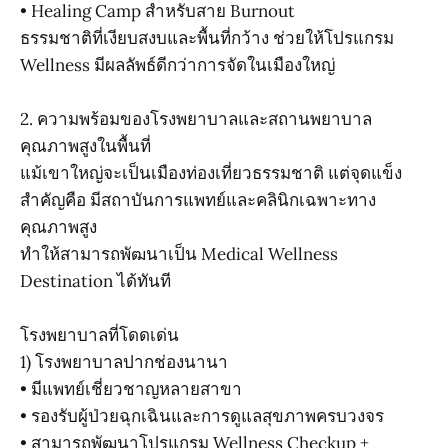
• Healing Camp สำหรับสาย Burnout
ธรรมชาติที่เงียบสงบและพื้นที่กว้าง ช่วยให้โปรแกรม
Wellness มีผลลัพธ์ดีกว่าการจัดในเมืองใหญ่
2. ความพร้อมของโรงพยาบาลและสถานพยาบาล
คุณภาพสูงในพื้นที่
แม้เขาใหญ่จะเป็นเมืองท่องเที่ยวธรรมชาติ แต่จุดแข็ง
สำคัญคือ มีสถาบันการแพทย์และคลินิกเฉพาะทาง
คุณภาพสูง
ทำให้สามารถพัฒนาเป็น Medical Wellness
Destination ได้ทันที
โรงพยาบาลที่โดดเด่น
1) โรงพยาบาลปากช่องนานา
• มีแพทย์เชี่ยวชาญหลายสาขา
• รองรับผู้ป่วยฉุกเฉินและการดูแลสุขภาพครบวงจร
• สามารถพัฒนาโปรแกรม Wellness Checkup +