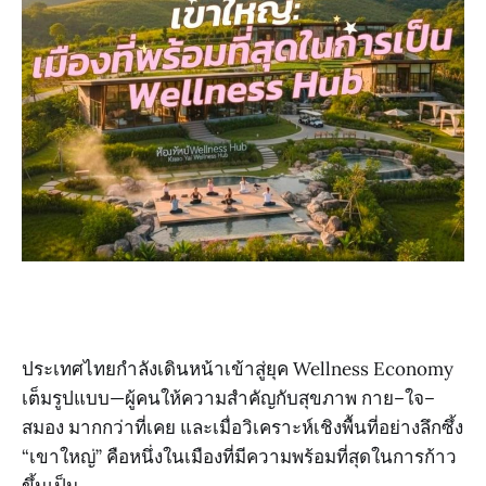
ประเทศไทยกำลังเดินหน้าเข้าสู่ยุค Wellness Economy
เต็มรูปแบบ—ผู้คนให้ความสำคัญกับสุขภาพ กาย–ใจ–
สมอง มากกว่าที่เคย และเมื่อวิเคราะห์เชิงพื้นที่อย่างลึกซึ้ง
“เขาใหญ่” คือหนึ่งในเมืองที่มีความพร้อมที่สุดในการก้าว