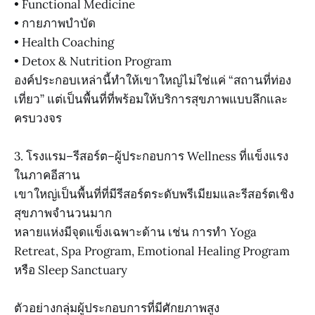
• Functional Medicine
• กายภาพบำบัด
• Health Coaching
• Detox & Nutrition Program
องค์ประกอบเหล่านี้ทำให้เขาใหญ่ไม่ใช่แค่ “สถานที่ท่อง
เที่ยว” แต่เป็นพื้นที่ที่พร้อมให้บริการสุขภาพแบบลึกและ
ครบวงจร
3. โรงแรม–รีสอร์ต–ผู้ประกอบการ Wellness ที่แข็งแรง
ในภาคอีสาน
เขาใหญ่เป็นพื้นที่ที่มีรีสอร์ตระดับพรีเมียมและรีสอร์ตเชิง
สุขภาพจำนวนมาก
หลายแห่งมีจุดแข็งเฉพาะด้าน เช่น การทำ Yoga
Retreat, Spa Program, Emotional Healing Program
หรือ Sleep Sanctuary
ตัวอย่างกลุ่มผู้ประกอบการที่มีศักยภาพสูง