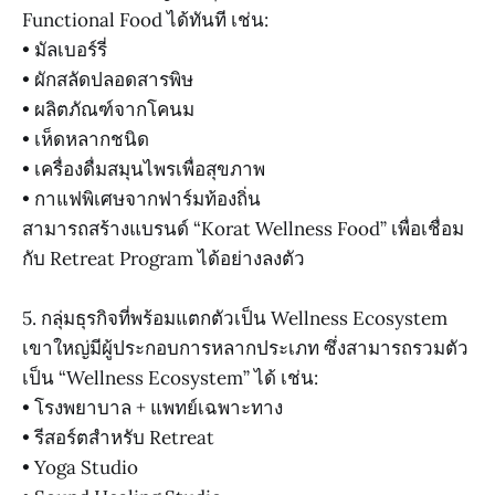
Functional Food ได้ทันที เช่น:
• มัลเบอร์รี่
• ผักสลัดปลอดสารพิษ
• ผลิตภัณฑ์จากโคนม
• เห็ดหลากชนิด
• เครื่องดื่มสมุนไพรเพื่อสุขภาพ
• กาแฟพิเศษจากฟาร์มท้องถิ่น
สามารถสร้างแบรนด์ “Korat Wellness Food” เพื่อเชื่อม
กับ Retreat Program ได้อย่างลงตัว
5. กลุ่มธุรกิจที่พร้อมแตกตัวเป็น Wellness Ecosystem
เขาใหญ่มีผู้ประกอบการหลากประเภท ซึ่งสามารถรวมตัว
เป็น “Wellness Ecosystem” ได้ เช่น:
• โรงพยาบาล + แพทย์เฉพาะทาง
• รีสอร์ตสำหรับ Retreat
• Yoga Studio