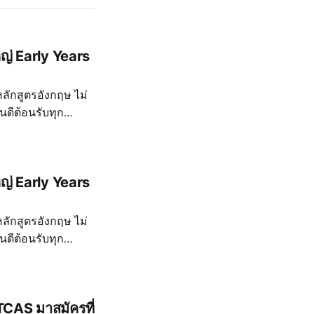
ญ่ Early Years
หลักสูตรอังกฤษ ไม่
นดีต้อนรับทุก
l Khao Yai มาร่วม
ญ่ Early Years
หลักสูตรอังกฤษ ไม่
นดีต้อนรับทุก
l Khao Yai มาร่วม
TCAS มาสมัครที่