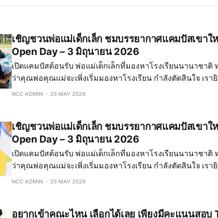
เชิญชวนพ่อแม่เด็กเล็ก ชมบรรยากาศแคมปัสเขาให
Open Day – 3 มิถุนายน 2026
เปิดแคมปัสต้อนรับ พ่อแม่เด็กเล็กที่มองหาโรงเรียนนานาชาติ 
ว่าคุณพ่อคุณแม่จะเพิ่งเริ่มมองหาโรงเรียน กำลังตัดสินใจ เรายิ
ครอบครัวอย่างอบอุ่น . ที่ St. Stephen’s International Schoo
NCC ADMIN
25 MAY 2026
ลองสัมผั
เชิญชวนพ่อแม่เด็กเล็ก ชมบรรยากาศแคมปัสเขาให
Open Day – 3 มิถุนายน 2026
เปิดแคมปัสต้อนรับ พ่อแม่เด็กเล็กที่มองหาโรงเรียนนานาชาติ 
ว่าคุณพ่อคุณแม่จะเพิ่งเริ่มมองหาโรงเรียน กำลังตัดสินใจ เรายิ
ครอบครัวอย่างอบอุ่น . ที่ St. Stephen’s International Schoo
NCC ADMIN
25 MAY 2026
ลองสัมผั
อยากเข้าคณะไหน เลือกได้เลย เพียงมีคะแนนสอบ 