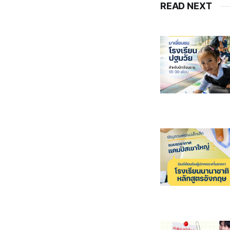
READ NEXT