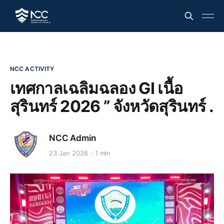
NCC ACTIVITY
เทศกาลเฉลิมฉลอง GI เนื้อ
สุรินทร์ 2026 ” จังหวัดสุรินทร์ .
NCC Admin
23 Jan 2026
1 min