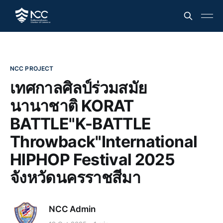
NCC PROJECT
เทศกาลศิลป์ร่วมสมัย
นานาชาติ KORAT
BATTLE"K-BATTLE
Throwback"International
HIPHOP Festival 2025
จังหวัดนครราชสีมา
NCC Admin