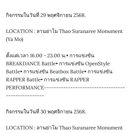
กิจกรรมในวันที่ 29 พฤศจิกายน 2568.
LOCATION : ลานย่าโม Thao Suranaree Monument
(Ya Mo)
ตั้งแต่เวลา 16.00 - 23.00 น.• การแข่งขัน
BREAKDANCE Battle• การแข่งขัน OpenStyle
Battle• การแข่งขัน Beatbox Battle• การแข่งขัน
RAPPER Battle• การแข่งขัน RAPPER
PERFORMANCE----------------------------------
----------------
กิจกรรมในวันที่ 30 พฤศจิกายน 2568.
LOCATION : ลานย่าโม Thao Suranaree Monument