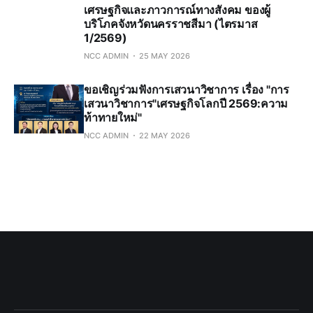
เศรษฐกิจและภาวการณ์ทางสังคม ของผู้
บริโภคจังหวัดนครราชสีมา (ไตรมาส
1/2569)
NCC ADMIN
25 MAY 2026
ขอเชิญร่วมฟังการเสวนาวิชาการ เรื่อง "การ
เสวนาวิชาการ"เศรษฐกิจโลกปี 2569:ความ
ท้าทายใหม่"
NCC ADMIN
22 MAY 2026