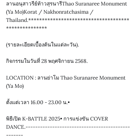
ลานอนุสาวรีย์ท้าวสุรนารีThao Suranaree Monument
(Ya Mo)Korat / Nakhonratchasima /
Thailand.*************************************
***************
(รายละเอียดเบื้องต้นในแต่ละวัน).
กิจกรรมในวันที่ 28 พฤศจิกายน 2568.
LOCATION : ลานย่าโม Thao Suranaree Monument
(Ya Mo)
ตั้งแต่เวลา 16.00 - 23.00 น.•
พิธีเปิด K-BATTLE 2025• การแข่งขัน COVER
DANCE.-------------------------------------------
-------