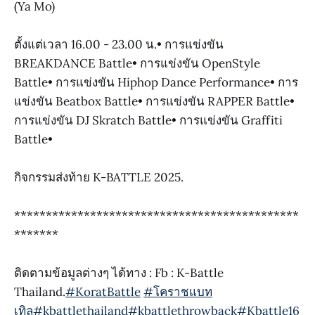
(Ya Mo)
ตั้งแต่เวลา 16.00 - 23.00 น.• การแข่งขัน
BREAKDANCE Battle• การแข่งขัน OpenStyle
Battle• การแข่งขัน Hiphop Dance Performance• การ
แข่งขัน Beatbox Battle• การแข่งขัน RAPPER Battle•
การแข่งขัน DJ Skratch Battle• การแข่งขัน Graffiti
Battle•
กิจกรรมส่งท้าย K-BATTLE 2025.
*********************************************
*******
ติดตามข้อมูลต่างๆ ได้ทาง : Fb : K-Battle
Thailand.
#KoratBattle
#โคราชแบท
เทิล
#kbattlethailand
#kbattlethrowback
#Kbattle16