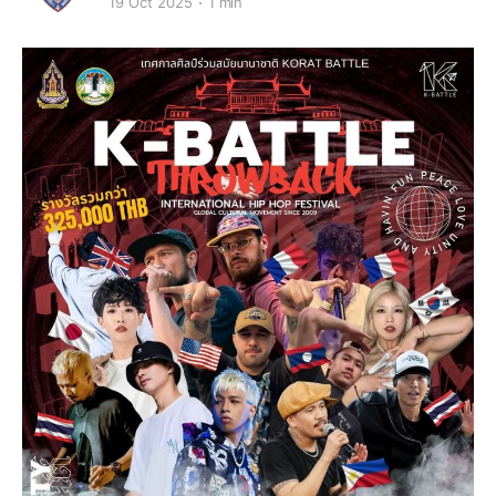
19 Oct 2025
1 min