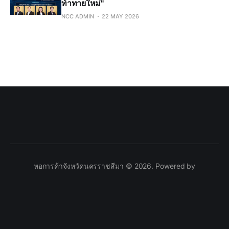
ท้าทายใหม่"
NCC ADMIN
22 MAY 2026
หอการค้าจังหวัดนครราชสีมา © 2026. Powered by