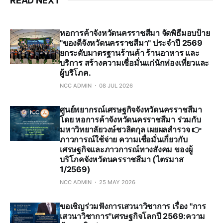
READ NEXT
หอการค้าจังหวัดนครราชสีมา จัดพิธีมอบป้าย
"ของดีจังหวัดนครราชสีมา" ประจำปี 2569
ยกระดับมาตรฐานร้านค้า ร้านอาหาร และ
บริการ สร้างความเชื่อมั่นแก่นักท่องเที่ยวและ
ผู้บริโภค.
NCC ADMIN
08 JUL 2026
ศูนย์พยากรณ์เศรษฐกิจจังหวัดนครราชสีมา
โดย หอการค้าจังหวัดนครราชสีมา ร่วมกับ
มหาวิทยาลัยวงษ์ชวลิตกุล เผยผลสำรวจ 👉
ภาวการณ์ใช้จ่าย ความเชื่อมั่นเกี่ยวกับ
เศรษฐกิจและภาวการณ์ทางสังคม ของผู้
บริโภคจังหวัดนครราชสีมา (ไตรมาส
1/2569)
NCC ADMIN
25 MAY 2026
ขอเชิญร่วมฟังการเสวนาวิชาการ เรื่อง "การ
เสวนาวิชาการ"เศรษฐกิจโลกปี 2569:ความ