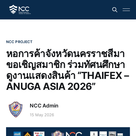
NCC PROJECT
หอการค้าจังหวัดนครราชสีมา
ขอเชิญสมาชิก ร่วมทัศนศึกษา
ดูงานแสดงสินค้า “THAIFEX –
ANUGA ASIA 2026”
NCC Admin
15 May 2026