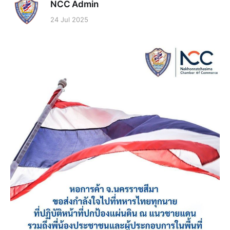
NCC Admin
24 Jul 2025