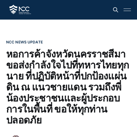
NCC NEWS UPDATE
หอการค้าจังหวัดนครราชสีมา
ขอส่งกำลังใจไปที่ทหารไทยทุก
นาย ที่ปฏิบัติหน้าที่ปกป้องแผ่น
ดิน ณ แนวชายแดน รวมถึงพี่
น้องประชาชนและผู้ประกอบ
การในพื้นที่ ขอให้ทุกท่าน
ปลอดภัย