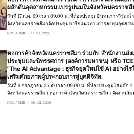
ผลักดันอุตสาหกรรมแปรรูปนมในจังหวัดนครราชสี
วันที่ 17 ก.ค. 69 เวลา 09.00 น. ที่ห้องประชุมอินทนากรวิวัฒน์ 
จังหวัดนครราชสีมาจัดประชุมหารือแนวทางการลงทุนอุตสา
จังหวัดนครราชสีมา มีผู้เข้าร่วมจากหลากหลายภาคส่วน ประ
NCC ADMIN
17 JUL 2026
จังหวัดนครราชสีมา ,สำนักงานเทศบาลนครนครราชสีมา
หอการค้าจังหวัดนครราชสีมา ร่วมกับ สำนักงานส่ง
ประชุมและนิทรรศการ (องค์การมหาชน) หรือ TCE
"The AI Advantage : ธุรกิจยุคใหม่ใช้ AI อย่างไรใ
เสริมศักยภาพผู้ประกอบการสู่ยุคดิจิทัล.
วันที่ 9 กรกฎาคม 2569 เวลา 09.00 น. ที่ห้องประชุมโฮมฮัก 
จังหวัดนครราชสีมา หอการค้าจังหวัดนครราชสีมา จัดงานสัม
Advantage : ธุรกิจยุคใหม่ใช้ AI อย่างไรให้โตไวกว่าเดิม" เพื่
NCC ADMIN
09 JUL 2026
รู