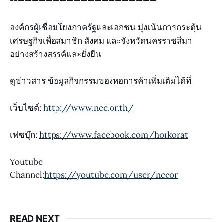
--————————————————————
องค์กรผู้เชื่อมโยงภาครัฐและเอกชน มุ่งเน้นการกระตุ้น
เศรษฐกิจเพื่อสมาชิก สังคม และจังหวัดนครราชสีมา
อย่างสร้างสรรค์และยั่งยืน
ดูข่าวสาร ข้อมูลกิจกรรมของหอการค้าเพิ่มเติมได้ที่
เว็บไซต์:
http://www.ncc.or.th/
เฟซบุ๊ก:
https://www.facebook.com/horkorat
Youtube
Channel:
https://youtube.com/user/nccor
READ NEXT