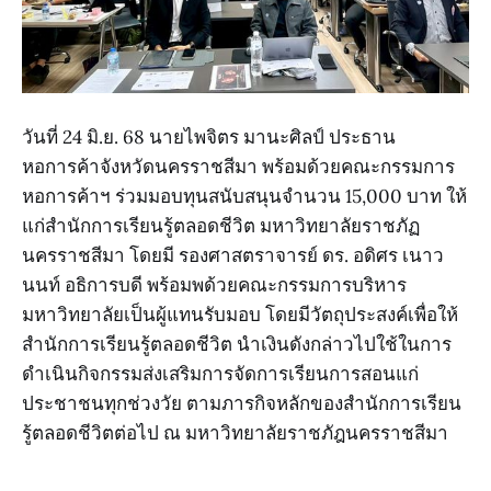
วันที่ 24 มิ.ย. 68 นายไพจิตร มานะศิลป์ ประธาน
หอการค้าจังหวัดนครราชสีมา พร้อมด้วยคณะกรรมการ
หอการค้าฯ ร่วมมอบทุนสนับสนุนจำนวน 15,000 บาท ให้
แก่สำนักการเรียนรู้ตลอดชีวิต มหาวิทยาลัยราชภัฏ
นครราชสีมา โดยมี รองศาสตราจารย์ ดร. อดิศร เนาว
นนท์ อธิการบดี พร้อมพด้วยคณะกรรมการบริหาร
มหาวิทยาลัยเป็นผู้แทนรับมอบ โดยมีวัตถุประสงค์เพื่อให้
สำนักการเรียนรู้ตลอดชีวิต นำเงินดังกล่าวไปใช้ในการ
ดำเนินกิจกรรมส่งเสริมการจัดการเรียนการสอนแก่
ประชาชนทุกช่วงวัย ตามภารกิจหลักของสำนักการเรียน
รู้ตลอดชีวิตต่อไป ณ มหาวิทยาลัยราชภัฎนครราชสีมา