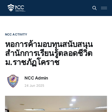
NCC ACTIVITY
หอการค้ามอบทุนสนับสนุน
สำนักการเรียนรู้ตลอดชีวิต
ม.ราชภัฏโคราช
NCC Admin
24 Jun 2025