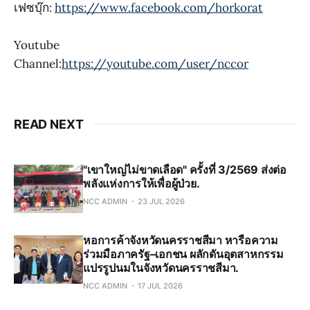
เฟซบุ๊ก:
https://www.facebook.com/horkorat
Youtube
Channel:
https://youtube.com/user/nccor
READ NEXT
"เขาใหญ่ไม่ขาดเลือด" ครั้งที่ 3/2569 ส่งต่อ
พลังแห่งการให้เพื่อผู้ป่วย.
NCC ADMIN
23 JUL 2026
หอการค้าจังหวัดนครราชสีมา หารือความ
ร่วมมือภาครัฐ–เอกชน ผลักดันอุตสาหกรรม
แปรรูปนมในจังหวัดนครราชสีมา.
NCC ADMIN
17 JUL 2026