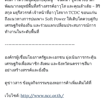
พัฒนากลยุทธ์พื้นที่สร้างสรรค์อาวุโส และคุณลำเต้ย – สิริ
สกุล มยุรีสวรรค์ เจ้าหน้าที่อาวุโสจาก TCDC ขอนแก่น
ถึงแนวทางการบ่มเพาะ Soft Power ให้เติบโตควบคู่กับ
เศรษฐกิจท้องถิ่น และร่วมแลกเปลี่ยนประสบการณ์การ
ทำงานในระดับพื้นที่
--————————————————————
องค์กรผู้เชื่อมโยงภาครัฐและเอกชน มุ่งเน้นการกระตุ้น
เศรษฐกิจเพื่อสมาชิก สังคม และจังหวัดนครราชสีมา
อย่างสร้างสรรค์และยั่งยืน
ดูข่าวสาร ข้อมูลกิจกรรมของหอการค้าเพิ่มเติมได้ที่
เว็บไซต์:
http://www.ncc.or.th/