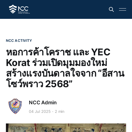
NCC ACTIVITY
หอการค้าโคราช และ YEC
Korat ร่วมเปิดมุมมองใหม่
สร้างแรงบันดาลใจจาก “อีสาน
โซว์พราว 2568”
NCC Admin
04 Jul 2025
2 min