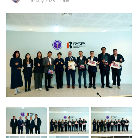
19 May 2026
2 min