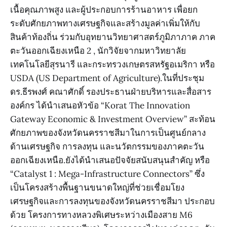
เนื้อคุณภาพสูง และผู้ประกอบการร้านอาหาร เพื่อยก
ระดับศักยภาพทางเศรษฐกิจและสร้างมูลค่าเพิ่มให้กับ
สินค้าท้องถิ่น ร่วมกับอุทยานวิทยาศาสตร์ภูมิภาภาค ภาค
ตะวันออกเฉียงเหนือ 2 , นักวิจัยจากมหาวิทยาลัย
เทคโนโลยีสุรนารี และกระทรวงเกษตรสหรัฐอเมริกา หรือ
USDA (US Department of Agriculture).ในที่ประชุม
ดร.ธีรพงศ์ คณาศักดิ์ รองประธานฝ่ายบริหารและสื่อสาร
องค์กร ได้นำเสนอหัวข้อ “Korat The Innovation
Gateway Economic & Investment Overview” สะท้อน
ศักยภาพของจังหวัดนครราชสีมาในการเป็นศูนย์กลาง
ด้านเศรษฐกิจ การลงทุน และนวัตกรรมของภาคตะวัน
ออกเฉียงเหนือ.ยังได้นำเสนอปัจจัยสนับสนุนสำคัญ หรือ
“Catalyst 1 : Mega-Infrastructure Connectors” ซึ่ง
เป็นโครงสร้างพื้นฐานขนาดใหญ่ที่ช่วยเชื่อมโยง
เศรษฐกิจและการลงทุนของจังหวัดนครราชสีมา ประกอบ
ด้วย โครงการทางหลวงพิเศษระหว่างเมืองสาย M6