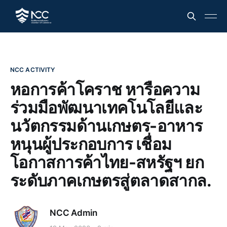
NCC ACTIVITY
หอการค้าโคราช หารือความ
ร่วมมือพัฒนาเทคโนโลยีและ
นวัตกรรมด้านเกษตร-อาหาร
หนุนผู้ประกอบการ เชื่อม
โอกาสการค้าไทย-สหรัฐฯ ยก
ระดับภาคเกษตรสู่ตลาดสากล.
NCC Admin