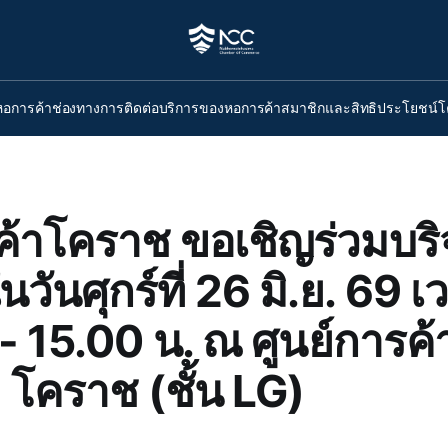
หอการค้า
ช่องทางการติดต่อ
บริการของหอการค้า
สมาชิกและสิทธิประโยชน์
โ
้าโคราช ขอเชิญร่วมบร
นวันศุกร์ที่ 26 มิ.ย. 69 เ
 15.00 น. ณ ศูนย์การค้า
 โคราช (ชั้น LG)