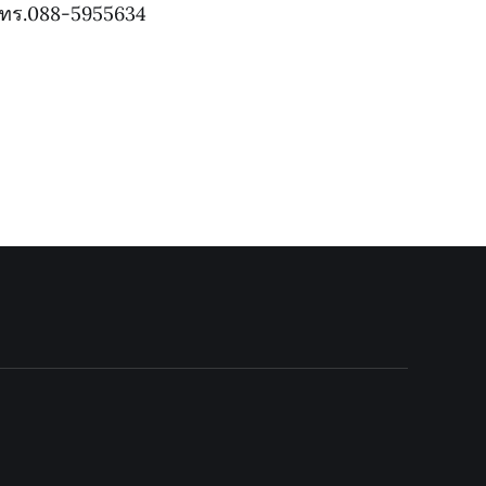
ทร.088-5955634