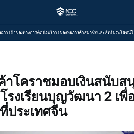
หอการค้า
ช่องทางการติดต่อ
บริการของหอการค้า
สมาชิกและสิทธิประโยชน์
โ
้าโคราชมอบเงินสนับสน
โรงเรียนบุญวัฒนา 2 เพื่
ที่ประเทศจีน