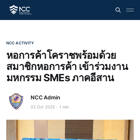
NCC ACTIVITY
หอการค้าโคราชพร้อมด้วย
สมาชิกหอการค้า เข้าร่วมงาน
มหกรรม SMEs ภาคอีสาน
NCC Admin
03 Oct 2025
1 min