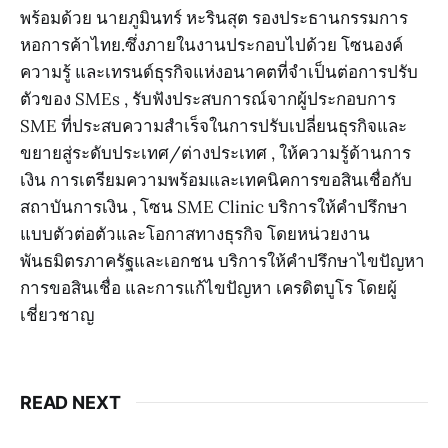
พร้อมด้วย นายภูมินทร์ หะรินสุต รองประธานกรรมการ
หอการค้าไทย.ซึ่งภายในงานประกอบไปด้วย โซนองค์
ความรู้ และเทรนด์ธุรกิจแห่งอนาคตที่จำเป็นต่อการปรับ
ตัวของ SMEs , รับฟังประสบการณ์จากผู้ประกอบการ
SME ที่ประสบความสำเร็จในการปรับเปลี่ยนธุรกิจและ
ขยายสู่ระดับประเทศ/ต่างประเทศ , ให้ความรู้ด้านการ
เงิน การเตรียมความพร้อมและเทคนิคการขอสินเชื่อกับ
สถาบันการเงิน , โซน SME Clinic บริการให้คำปรึกษา
แบบตัวต่อตัวและโอกาสทางธุรกิจ โดยหน่วยงาน
พันธมิตรภาครัฐและเอกชน บริการให้คำปรึกษาไขปัญหา
การขอสินเชื่อ และการแก้ไขปัญหา เครดิตบูโร โดยผู้
เชี่ยวชาญ
READ NEXT