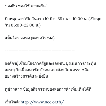
ของกิน ของใช้ ครบครัน!
ปักหมุดเลย!เปิดวันแรก 10 มิ.ย. 68 เวลา 10:00 น. (เปิดทุก
วัน 06:00–22:00 น.)
แม็คโคร จอหอ (ตลาดโรงทอ)
--————————————————————
องค์กรผู้เชื่อมโยงภาครัฐและเอกชน มุ่งเน้นการกระตุ้น
เศรษฐกิจเพื่อสมาชิก สังคม และจังหวัดนครราชสีมา
อย่างสร้างสรรค์และยั่งยืน
ดูข่าวสาร ข้อมูลกิจกรรมของหอการค้าเพิ่มเติมได้ที่
เว็บไซต์:
http://www.ncc.or.th/