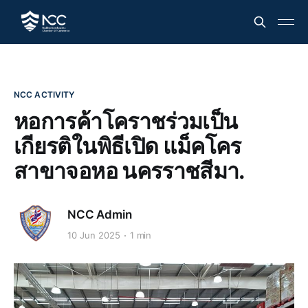
NCC ACTIVITY
หอการค้าโคราชร่วมเป็น
เกียรติในพิธีเปิด แม็คโคร
สาขาจอหอ นครราชสีมา.
NCC Admin
10 Jun 2025
1 min