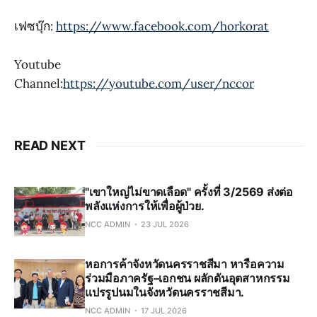
เฟซบุ๊ก:
https://www.facebook.com/horkorat
Youtube
Channel:
https://youtube.com/user/nccor
READ NEXT
"เขาใหญ่ไม่ขาดเลือด" ครั้งที่ 3/2569 ส่งต่อ
พลังแห่งการให้เพื่อผู้ป่วย.
NCC ADMIN
23 JUL 2026
หอการค้าจังหวัดนครราชสีมา หารือความ
ร่วมมือภาครัฐ–เอกชน ผลักดันอุตสาหกรรม
แปรรูปนมในจังหวัดนครราชสีมา.
NCC ADMIN
17 JUL 2026