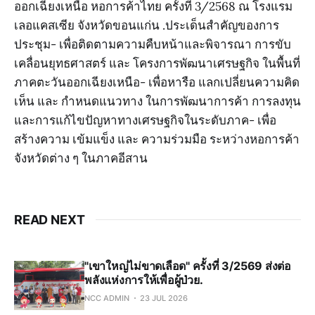
ออกเฉียงเหนือ หอการค้าไทย ครั้งที่ 3/2568 ณ โรงแรม
เลอแคสเซีย จังหวัดขอนแก่น .ประเด็นสำคัญของการ
ประชุม- เพื่อติดตามความคืบหน้าและพิจารณา การขับ
เคลื่อนยุทธศาสตร์ และ โครงการพัฒนาเศรษฐกิจ ในพื้นที่
ภาคตะวันออกเฉียงเหนือ- เพื่อหารือ แลกเปลี่ยนความคิด
เห็น และ กำหนดแนวทาง ในการพัฒนาการค้า การลงทุน
และการแก้ไขปัญหาทางเศรษฐกิจในระดับภาค- เพื่อ
สร้างความ เข้มแข็ง และ ความร่วมมือ ระหว่างหอการค้า
จังหวัดต่าง ๆ ในภาคอีสาน
READ NEXT
"เขาใหญ่ไม่ขาดเลือด" ครั้งที่ 3/2569 ส่งต่อ
พลังแห่งการให้เพื่อผู้ป่วย.
NCC ADMIN
23 JUL 2026