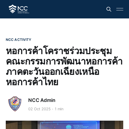
NCC ACTIVITY
หอการค้าโคราชร่วมประชุม
คณะกรรมการพัฒนาหอการค้า
ภาคตะวันออกเฉียงเหนือ
หอการค้าไทย
NCC Admin
02 Oct 2025
1 min