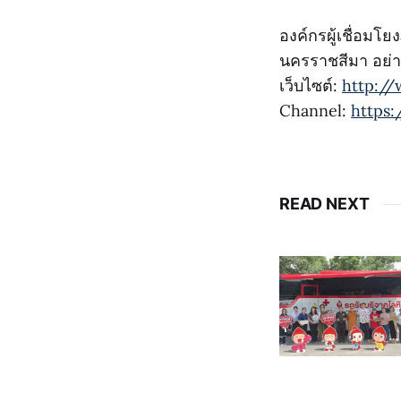
องค์กรผู้เชื่อมโ
นครราชสีมา อย่าง
เว็บไซต์:
http://
Channel:
https
READ NEXT