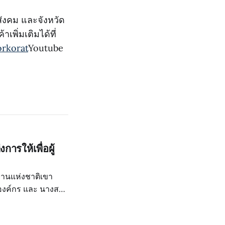
สังคม และจังหวัด
พิ่มเติมได้ที่
rkorat
Youtube
การให้เพื่อผู้
ทยานแห่งชาติเขา
รองค์กร และ นางสาว
ารค้าจังหวัด