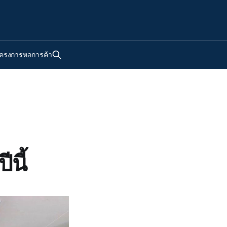
ครงการหอการค้า
นี้