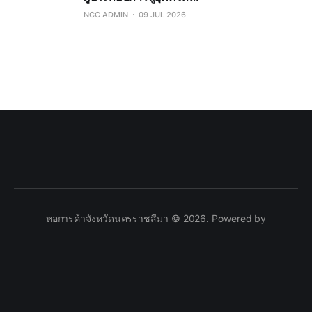
NCC ADMIN
09 JUL 2026
หอการค้าจังหวัดนครราชสีมา © 2026. Powered by