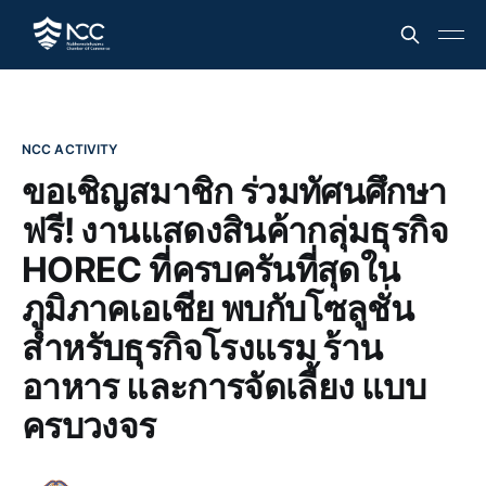
NCC ACTIVITY
ขอเชิญสมาชิก ร่วมทัศนศึกษา
ฟรี! งานแสดงสินค้ากลุ่มธุรกิจ
HOREC ที่ครบครันที่สุดใน
ภูมิภาคเอเชีย พบกับโซลูชั่น
สำหรับธุรกิจโรงแรม ร้าน
อาหาร และการจัดเลี้ยง แบบ
ครบวงจร