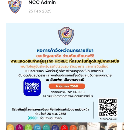
NCC Admin
25 Feb 2025