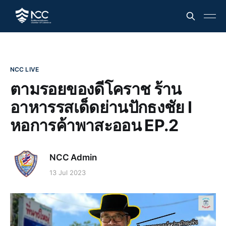
NCC LIVE
ตามรอยของดีโคราช ร้าน
อาหารรสเด็ดย่านปักธงชัย I
หอการค้าพาสะออน EP.2
NCC Admin
13 Jul 2023