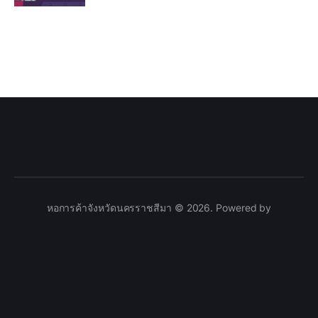
หอการค้าจังหวัดนครราชสีมา © 2026. Powered by