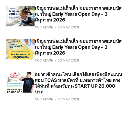
เชิญชวนพ่อแม่เด็กเล็ก ชมบรรยากาศแคมปัส
เขาใหญ่ Early Years Open Day – 3
มิถุนายน 2026
NCC ADMIN
25 MAY 2026
เชิญชวนพ่อแม่เด็กเล็ก ชมบรรยากาศแคมปัส
เขาใหญ่ Early Years Open Day – 3
มิถุนายน 2026
NCC ADMIN
25 MAY 2026
อยากเข้าคณะไหน เลือกได้เลย เพียงมีคะแนน
สอบ TCAS มาสมัครที่ ม.หอการค้าไทย ตรง
ได้ทันที่ พร้อมรับทุน START UP 20,000
บาท
NCC ADMIN
22 MAY 2026