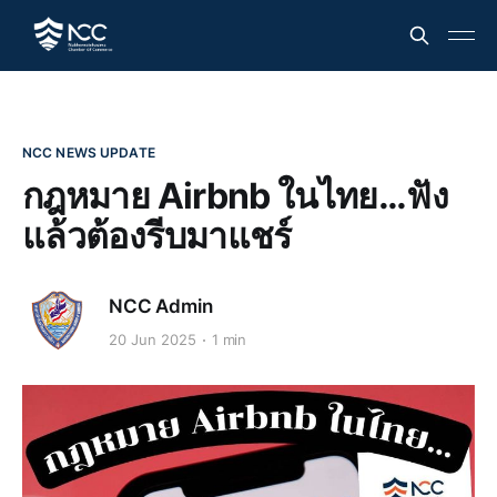
NCC NEWS UPDATE
กฎหมาย Airbnb ในไทย…ฟัง
แล้วต้องรีบมาแชร์
NCC Admin
20 Jun 2025
1 min