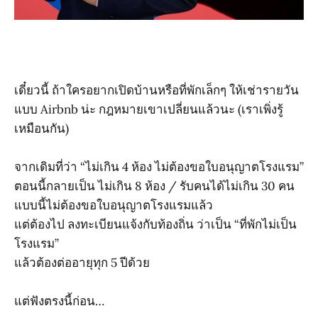
เดี๋ยวนี้ ถ้าใครอยากเปิดบ้านหรือที่พักเล็กๆ ให้เช่ารายวัน
แบบ Airbnb น่ะ กฎหมายเขาเปลี่ยนแล้วนะ (เราเพิ่งรู้
เหมือนกัน)
จากเดิมที่ว่า “ไม่เกิน 4 ห้อง ไม่ต้องขอใบอนุญาตโรงแรม”
ตอนนี้กลายเป็น ไม่เกิน 8 ห้อง / รับคนได้ไม่เกิน 30 คน
แบบนี้ไม่ต้องขอใบอนุญาตโรงแรมแล้ว
แต่ต้องไป ลงทะเบียนแจ้งกับท้องถิ่น ว่าเป็น “ที่พักไม่เป็น
โรงแรม”
แล้วต้องต่ออายุทุก 5 ปีด้วย
แต่ฟังตรงนี้ก่อน…