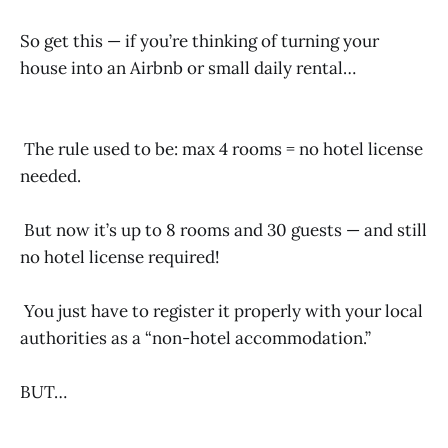
So get this — if you’re thinking of turning your
house into an Airbnb or small daily rental…
The rule used to be: max 4 rooms = no hotel license
needed.
But now it’s up to 8 rooms and 30 guests — and still
no hotel license required!
You just have to register it properly with your local
authorities as a “non-hotel accommodation.”
BUT…