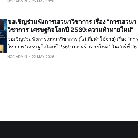
NCC ADMIN
25 MAY 2026
(ไตรมาส 1/2569) (ประจำเดือน มกราคม-มีนาคม
ขอเชิญร่วมฟังการเสวนาวิชาการ เรื่อง "การเสวนา
วิชาการ"เศรษฐกิจโลกปี 2569:ความท้าทายใหม่"
ขอเชิญร่วมฟังการเสวนาวิชาการ (ไม่เสียค่าใช้จ่าย) เรื่อง "การเสวนา
วิชาการ"เศรษฐกิจโลกปี 2569:ความท้าทายใหม่" วันศุกร์ที่ 26 มิถุนายน 2569
เวลา 13.00 - 17.30 น. ณ ห้องประชุมสุรนารีโรงแรมดิ อิ
NCC ADMIN
22 MAY 2026