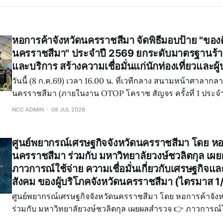
หอการค้าจังหวัดนครราชสีมา จัดพิธีมอบป้าย "ของด
นครราชสีมา" ประจำปี 2569 ยกระดับมาตรฐานร้า
และบริการ สร้างความเชื่อมั่นแก่นักท่องเที่ยวและผู้
วันนี้ (8 ก.ค.69) เวลา 16.00 น. ที่เวทีกลาง สนามหน้าศาลากลา
นครราชสีมา (ภายในงาน OTOP โคราช สัญจร ครั้งที่ 1 ประจำ
จังหวัดนครราชสีมา จัดพิธีมอบป้าย "ของดีจังหวัดนครราชสีม
NCC ADMIN
08 JUL 2026
เพื่อเชิดชู
ศูนย์พยากรณ์เศรษฐกิจจังหวัดนครราชสีมา โดย หอ
นครราชสีมา ร่วมกับ มหาวิทยาลัยวงษ์ชวลิตกุล เ
ภาวการณ์ใช้จ่าย ความเชื่อมั่นเกี่ยวกับเศรษฐกิจ
สังคม ของผู้บริโภคจังหวัดนครราชสีมา (ไตรมาส 
ศูนย์พยากรณ์เศรษฐกิจจังหวัดนครราชสีมา โดย หอการค้าจัง
ร่วมกับ มหาวิทยาลัยวงษ์ชวลิตกุล เผยผลสำรวจ 👉 ภาวการณ์ใช้จ่าย ความเชื่อมั่น
เกี่ยวกับเศรษฐกิจและภาวการณ์ทางสังคม ของผู้บริโภคจังหว