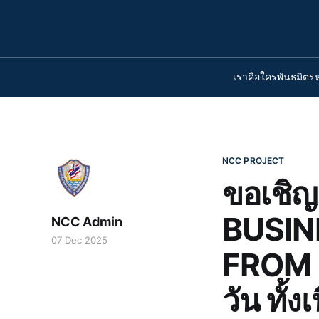
เราคือใคร
พันธมิตร
NCC PROJECT
ขอเชิญ
BUSIN
NCC Admin
07 Dec 2025
FROM 
วัน ทั้