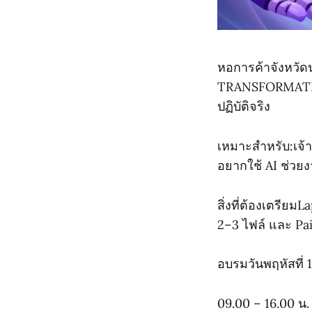
หอการค้าจังหวัด
TRANSFORMATION
ปฏิบัติจริง
เหมาะสำหรับ:เจ้า
อยากใช้ AI ช่วย
สิ่งที่ต้องเตรีย
2–3 ไฟล์ และ Pai
อบรมวันพฤหัสที่ 
09.00 – 16.00 น.