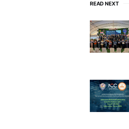
READ NEXT