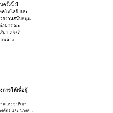
ั้งนี้ มี
 เทคโนโลยี และ
่วยงานสนับสนุน
ลาต่อมาคณะ
 ครั้งที่
ตอนล่าง
การให้เพื่อผู้
ทยานแห่งชาติเขา
รองค์กร และ นางสาว