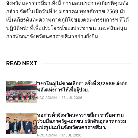
จังหวัดนครราชสีมา.ทั้งนี้ การมอบประกาศเกียรติคุณดัง
กล่าว จัดขึ้นเมื่อวันที่ 14 มกราคม พุทธศักราช 2569 นับ
เป็นเกียรติและความภาคภูมิใจของคณะกรรมการฯ ที่ได้
ปฏิบัติหน้าที่เพื่อประโยชน์ของประชาชน และสนับสนุน
การพัฒนาจังหวัดนครราชสีมาอย่างยั่งยืน
READ NEXT
"เขาใหญ่ไม่ขาดเลือด" ครั้งที่ 3/2569 ส่งต่อ
พลังแห่งการให้เพื่อผู้ป่วย.
NCC ADMIN
23 JUL 2026
หอการค้าจังหวัดนครราชสีมา หารือความ
ร่วมมือภาครัฐ–เอกชน ผลักดันอุตสาหกรรม
แปรรูปนมในจังหวัดนครราชสีมา.
NCC ADMIN
17 JUL 2026