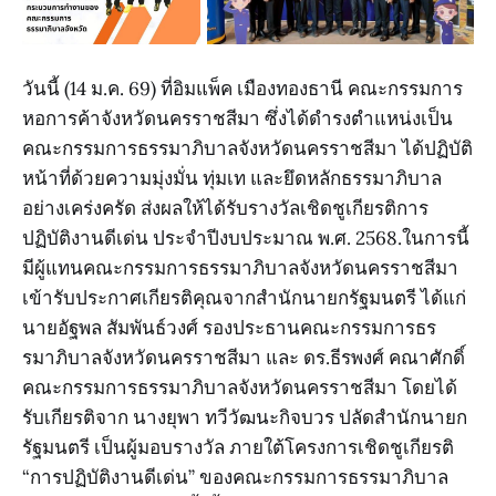
วันนี้ (14 ม.ค. 69) ที่อิมแพ็ค เมืองทองธานี คณะกรรมการ
หอการค้าจังหวัดนครราชสีมา ซึ่งได้ดำรงตำแหน่งเป็น
คณะกรรมการธรรมาภิบาลจังหวัดนครราชสีมา ได้ปฏิบัติ
หน้าที่ด้วยความมุ่งมั่น ทุ่มเท และยึดหลักธรรมาภิบาล
อย่างเคร่งครัด ส่งผลให้ได้รับรางวัลเชิดชูเกียรติการ
ปฏิบัติงานดีเด่น ประจำปีงบประมาณ พ.ศ. 2568.ในการนี้
มีผู้แทนคณะกรรมการธรรมาภิบาลจังหวัดนครราชสีมา
เข้ารับประกาศเกียรติคุณจากสำนักนายกรัฐมนตรี ได้แก่
นายอัฐพล สัมพันธ์วงศ์ รองประธานคณะกรรมการธร
รมาภิบาลจังหวัดนครราชสีมา และ ดร.ธีรพงศ์ คณาศักดิ์
คณะกรรมการธรรมาภิบาลจังหวัดนครราชสีมา โดยได้
รับเกียรติจาก นางยุพา ทวีวัฒนะกิจบวร ปลัดสำนักนายก
รัฐมนตรี เป็นผู้มอบรางวัล ภายใต้โครงการเชิดชูเกียรติ
“การปฏิบัติงานดีเด่น” ของคณะกรรมการธรรมาภิบาล