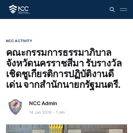
NCC ACTIVITY
คณะกรรมการธรรมาภิบาล
จังหวัดนครราชสีมา รับรางวัล
เชิดชูเกียรติการปฏิบัติงานดี
เด่น จากสำนักนายกรัฐมนตรี.
NCC Admin
14 Jan 2026
1 min