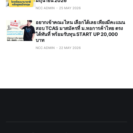
มิถุนายน 2026
NCC ADMIN
25 MAY 2026
อยากเข้าคณะไหน เลือกได้เลย เพียงมีคะแนน
สอบ TCAS มาสมัครที่ ม.หอการค้าไทย ตรง
ได้ทันที่ พร้อมรับทุน START UP 20,000
บาท
NCC ADMIN
22 MAY 2026