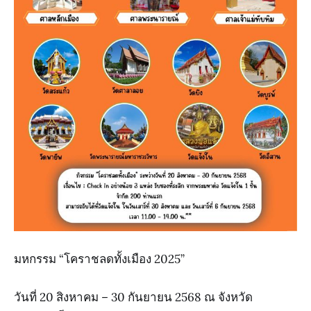
มหกรรม “โคราชลดทั้งเมือง 2025”
วันที่ 20 สิงหาคม – 30 กันยายน 2568 ณ จังหวัด