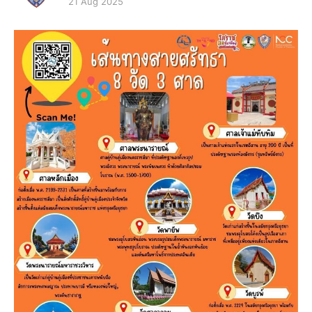
21 Aug 2025