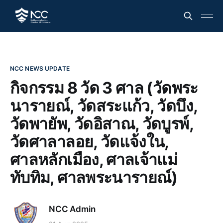
NCC NEWS UPDATE
กิจกรรม 8 วัด 3 ศาล (วัดพระ
นารายณ์, วัดสระแก้ว, วัดบึง,
วัดพายัพ, วัดอิสาณ, วัดบูรพ์,
วัดศาลาลอย, วัดแจ้งใน,
ศาลหลักเมือง, ศาลเจ้าแม่
ทับทิม, ศาลพระนารายณ์)
NCC Admin