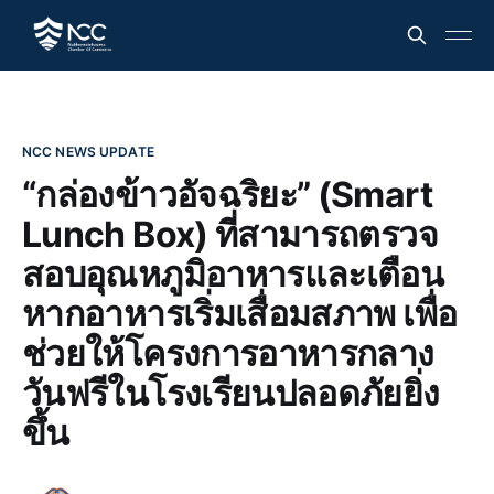
NCC NEWS UPDATE
“กล่องข้าวอัจฉริยะ” (Smart
Lunch Box) ที่สามารถตรวจ
สอบอุณหภูมิอาหารและเตือน
หากอาหารเริ่มเสื่อมสภาพ เพื่อ
ช่วยให้โครงการอาหารกลาง
วันฟรีในโรงเรียนปลอดภัยยิ่ง
ขึ้น