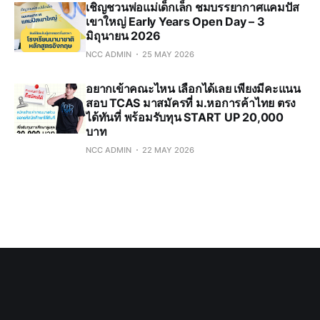
เชิญชวนพ่อแม่เด็กเล็ก ชมบรรยากาศแคมปัส
เขาใหญ่ Early Years Open Day – 3
มิถุนายน 2026
NCC ADMIN
25 MAY 2026
อยากเข้าคณะไหน เลือกได้เลย เพียงมีคะแนน
สอบ TCAS มาสมัครที่ ม.หอการค้าไทย ตรง
ได้ทันที่ พร้อมรับทุน START UP 20,000
บาท
NCC ADMIN
22 MAY 2026