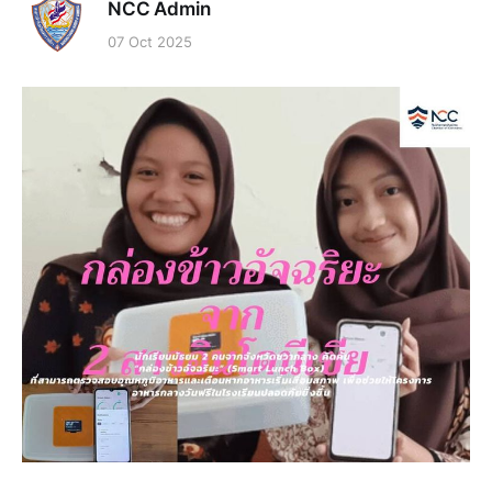
NCC Admin
07 Oct 2025