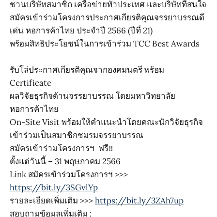
ชวนบริษัทสมาชิก เครือข่ายทั่วประเทศ และบริษัทที่สนใจ
สมัครเข้าร่วมโครงการประกาศเกียรติคุณจรรยาบรรณดี
เด่น หอการค้าไทย ประจำปี 2566 (ปีที่ 21)
พร้อมสิทธิประโยชน์ในการเข้าร่วม TCC Best Awards
รับโล่ประกาศเกียรติคุณจากองคมนตรี พร้อม
Certificate
ผลวิจัยธุรกิจด้านจรรยาบรรณ โดยมหาวิทยาลัย
หอการค้าไทย
On-Site Visit พร้อมให้คำแนะนำโดยคณะนักวิจัยธุรกิจ
เข้าร่วมเป็นสมาชิกชมรมจรรยาบรรณ
สมัครเข้าร่วมโครงการฯ ฟรี‼️
ตั้งแต่วันนี้ – 31 พฤษภาคม 2566
Link สมัครเข้าร่วมโครงการฯ >>>
https://bit.ly/3SGvlYp
รายละเอียดเพิ่มเติม >>>
https://bit.ly/3ZAh7up
สอบถามข้อมูลเพิ่มเติม :