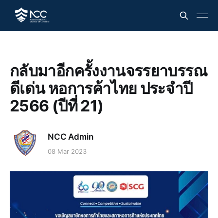
กลับมาอีกครั้งงานจรรยาบรรณ
ดีเด่น หอการค้าไทย ประจำปี
2566 (ปีที่ 21)
NCC Admin
08 Mar 2023