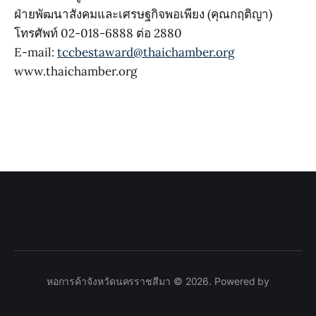
ฝ่ายพัฒนาสังคมและเศรษฐกิจพอเพียง (คุณกฤติญา)
โทรศัพท์ 02-018-6888 ต่อ 2880
E-mail:
tccbestaward@thaichamber.org
www.thaichamber.org
หอการค้าจังหวัดนครราชสีมา © 2026. Powered by