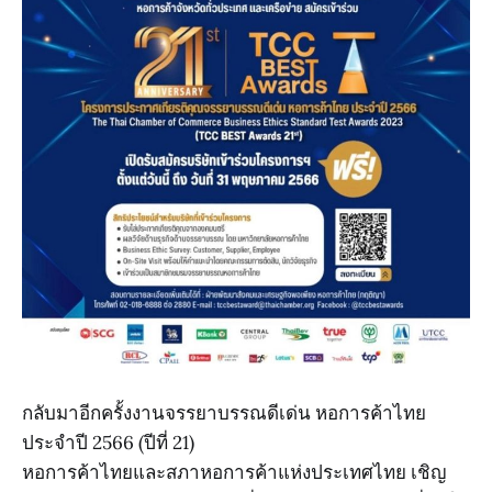
กลับมาอีกครั้งงานจรรยาบรรณดีเด่น หอการค้าไทย
ประจำปี 2566 (ปีที่ 21)
หอการค้าไทยและสภาหอการค้าแห่งประเทศไทย เชิญ