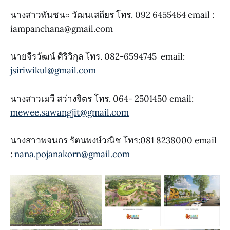
นางสาวพันชนะ วัฒนเสถียร โทร. 092 6455464 email :
iampanchana@gmail.com
นายจีรวัฒน์ ศิริวิกุล โทร. 082-6594745 email:
jsiriwikul@gmail.com
นางสาวเมวี สว่างจิตร โทร. 064- 2501450 email:
mewee.sawangjit@gmail.com
นางสาวพจนกร รัตนพงษ์วณิช โทร:081 8238000 email
:
nana.pojanakorn@gmail.com