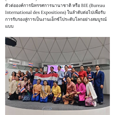
ตัวต่อองค์การนิทรรศการนานาชาติ หรือ BIE (Bureau
International des Expositions) ในลำดับต่อไปเพื่อรับ
การรับรองสู่การเป็นงานเอ็กซ์โประดับโลกอย่างสมบูรณ์
แบบ