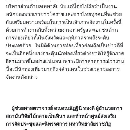
บริหารส่วนตำบลเทพาลัย นับแต่นี้ต่อไปถือว่าเป็นงาน
หนักของพวกเราชาวโคราชและชาวไทยทุกคนที่จะช่วย
กันเตรียมความพร้อมในการเป็นเจ้าภาพจัดงานในครั้งนี้
ด้วยการทำงานกับทั้งหน่วยงานภาครัฐและเอกชนด้าน
การท่องเที่ยวทั้งในจังหวัดและภูมิภาครวมถึงระดับ
ประเทศด้วย ในมิติด้านการท่องเที่ยวย่อมถือเป็นข่าวดีที่
จะเป็นอีกหนึ่งแรงกระตุ้นนักท่องเที่ยวต่างชาติให้รู้จักภาค
อีสานมากขึ้นอย่างแน่นอน เพราะมีการคาดการณ์ว่างาน
นี้จะมีนักท่องเที่ยวมากถึง 4ล้านคนในช่วงเวลาของการ
จัดงานดังกล่าว
ผู้ช่วยศาสตราจารย์ ดร.ดร.ณัฏฐินี ทองดี ผู้อำนวยการ
สถาบันวิจัยไม้กลายเป็นหินฯ และหัวหน้าศูนย์ส่งเสริม
การจัดประชุมและนิทรรศการ มหาวิทยาลัยราชภัฏ