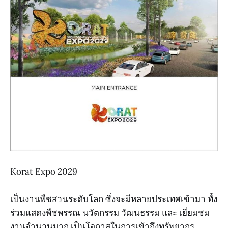
Korat Expo 2029
เป็นงานพืชสวนระดับโลก ซึ่งจะมีหลายประเทศเข้ามา ทั้ง
ร่วมแสดงพืชพรรณ นวัตกรรม วัฒนธรรม และ เยี่ยมชม
งานจำนวนมาก เป็นโอกาสในการเข้าถึงทรัพยากร