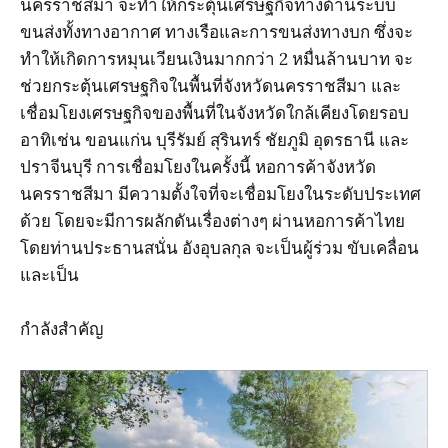
นครราชสีมา จะทำให้กระตุ้นเศรษฐกิจทางด้านระบบ
ขนส่งทั้งทางอากาศ ทางเรือและการขนส่งทางบก ซึ่งจะ
ทำให้เกิดการหมุนเวียนเงินมากกว่า 2 หมื่นล้านบาท จะ
ช่วยกระตุ้นเศรษฐกิจในพื้นที่จังหวัดนครราชสีมา และ
เชื่อมโยงเศรษฐกิจของพื้นที่ในจังหวัดใกล้เคียงโดยรอบ
อาทิเช่น ขอนแก่น บุรีรัมย์ สุรินทร์ ชัยภูมิ อุดรธานี และ
ปราจีนบุรี การเชื่อมโยงในครั้งนี้ หอการค้าจังหวัด
นครราชสีมา มีความตั้งใจที่จะเชื่อมโยงในระดับประเทศ
ด้วย โดยจะมีการผลักดันเรื่องต่างๆ ผ่านหอการค้าไทย
โดยท่านประธานสนั่น อังอุบลกุล จะเป็นผู้ร่วม ขับเคลื่อน
และเป็น
กำลังสำคัญ