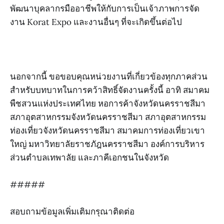
พัฒนาบุคลากรมืออาชีพให้กับการเป็นเจ้าภาพการจัด
งาน Korat Expo และงานอื่นๆ ที่จะเกิดขึ้นต่อไป
นอกจากนี้ ขอขอบคุณหน่วยงานที่เกี่ยวข้องทุกภาคส่วน
สำหรับบทบาทในการคว้าสิทธิ์จัดงานครั้งนี้ อาทิ สมาคม
พืชสวนแห่งประเทศไทย หอการค้าจังหวัดนครราชสีมา
สภาอุตสาหกรรมจังหวัดนครราชสีมา สภาอุตสาหกรรม
ท่องเที่ยวจังหวัดนครราชสีมา สมาคมการท่องเที่ยวเขา
ใหญ่ มหาวิทยาลัยราชภัฎนครราชสีมา องค์การบริหาร
ส่วนตำบลเทพาลัย และภาคีเอกชนในจังหวัด
#####
สอบถามข้อมูลเพิ่มเติมกรุณาติดต่อ