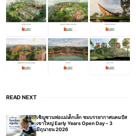
READ NEXT
เชิญชวนพ่อแม่เด็กเล็ก ชมบรรยากาศแคมปัส
เขาใหญ่ Early Years Open Day – 3
มิถุนายน 2026