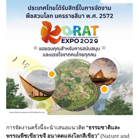
การจัดงานครั้งนี้จะนำเสนอแนวคิด
“ธรรมชาติและ
พรรณพืชเขียวขจี อนาคตแห่งโลกสีเขียว”
(Nature and