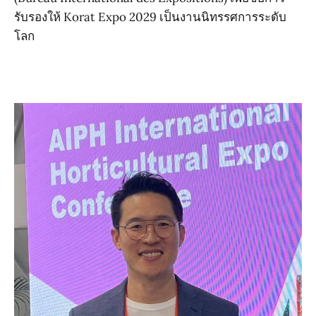
รับรองให้ Korat Expo 2029 เป็นงานนิทรรศการระดับ
โลก