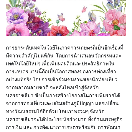
การยกระดับเทคโนโลยีในภาคการเกษตรก็เป็นอีกเรื่องที่
มีความสำคัญไม่แพ้กัน โดยการนำเสนอนวัตกรรมและ
เทคโนโลยีใหม่ๆ เพื่อเพิ่มผลผลิตและประสิทธิภาพใน
การเกษตร งานนี้ถือเป็นโอกาสทองของการท่องเที่ยว
อย่างแท้จริง โดยการเข้าร่วมชมงานของนักท่องเที่ยว
จากหลากหลายชาติ จะหลั่งไหลเข้าสู่จังหวัด
นครราชสีมา ซึ่งเป็นการสร้างโอกาสในการเพิ่มรายได้
จากการท่องเที่ยวและเสริมสร้างภูมิปัญญา แลกเปลี่ยน
ทางวัฒนธรรมได้อีกด้วย โดยภาพรวมๆ จังหวัด
นครราชสีมาจะได้ประโยชน์อย่างมาก ทั้งด้านเศรษฐกิจ
การเงิน และ การพัฒนาการเกษตรพร้อมกับ การพัฒนา