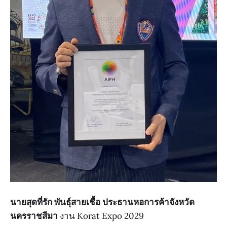
นายสุดที่รัก พันธุ์สายเชื้อ ประธานหอการค้าจังหวัด
นครราชสีมา
งาน Korat Expo 2029