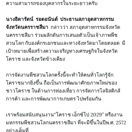
ความสามารถของบุคลากรในระยะยาวครับ
นางธิดารัตน์ รอดอนันต์ ประธานสภาอุตสาหกรรม
จังหวัดนครราชสีมา
กล่าวว่า สภาอุตสาหกรรมจังหวัด
นครราชสีมา ร่วมผลักดันการเสนอตัวเป็นเจ้าภาพพืช
สวนโลก กับองค์กรเอกชนและทางจังหวัดมาโดยตลอด มี
เป้าหมายเพื่อสร้างความเจริญทางเศรษฐกิจในจังหวัด
โคราช และจังหวัดข้างเคียง
การจัดงานพืชสวนโลกครั้งนี้จะทำให้คนทั่วโลกรู้จัก
โคราชมากยิ่งขึ้น ถือเป็นการพัฒนาศักยภาพใหม่ของ
ชาวโคราช ในด้านการท่องเที่ยว การจัดการโลจิสติกส์
การค้า และการพัฒนาการเกษตร ไปพร้อมกัน
เราพร้อมสนับสนุนงาน“โคราช เอ็กซ์โป 2029” หรืองาน
มหกรรมพืชสวนโลกนครราชสีมา ที่จะมีขึ้นในปีพ.ศ. 2572
อย่างเต็มที่