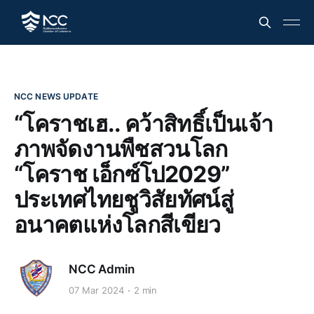
NCC NEWS UPDATE
“โคราชเฮ.. คว้าสิทธิ์เป็นเจ้า
ภาพจัดงานพืชสวนโลก
“โคราช เอ็กซ์โป2029”
ประเทศไทยชูวิสัยทัศน์สู่
อนาคตแห่งโลกสีเขียว
NCC Admin
07 Mar 2024
2 min