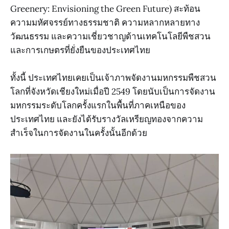
Greenery: Envisioning the Green Future) สะท้อน
ความมหัศจรรย์ทางธรรมชาติ ความหลากหลายทาง
วัฒนธรรม และความเชี่ยวชาญด้านเทคโนโลยีพืชสวน
และการเกษตรที่ยั่งยืนของประเทศไทย
ทั้งนี้ ประเทศไทยเคยเป็นเจ้าภาพจัดงานมหกรรมพืชสวน
โลกที่จังหวัดเชียงใหม่เมื่อปี 2549 โดยนับเป็นการจัดงาน
มหกรรมระดับโลกครั้งแรกในพื้นที่ภาคเหนือของ
ประเทศไทย และยังได้รับรางวัลเหรียญทองจากความ
สำเร็จในการจัดงานในครั้งนั้นอีกด้วย