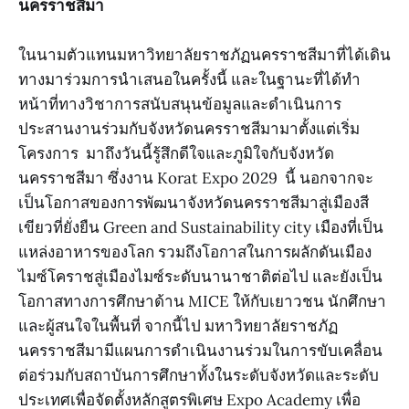
นครราชสีมา
ในนามตัวแทนมหาวิทยาลัยราชภัฏนครราชสีมาที่ได้เดิน
ทางมาร่วมการนำเสนอในครั้งนี้ และในฐานะที่ได้ทำ
หน้าที่ทางวิชาการสนับสนุนข้อมูลและดำเนินการ
ประสานงานร่วมกับจังหวัดนครราชสีมามาตั้งแต่เริ่ม
โครงการ มาถึงวันนี้รู้สึกดีใจและภูมิใจกับจังหวัด
นครราชสีมา ซึ่งงาน Korat Expo 2029 นี้ นอกจากจะ
เป็นโอกาสของการพัฒนาจังหวัดนครราชสีมาสู่เมืองสี
เขียวที่ยั่งยืน Green and Sustainability city เมืองที่เป็น
แหล่งอาหารของโลก รวมถึงโอกาสในการผลักดันเมือง
ไมซ์โคราชสู่เมืองไมซ์ระดับนานาชาติต่อไป และยังเป็น
โอกาสทางการศึกษาด้าน MICE ให้กับเยาวชน นักศึกษา
และผู้สนใจในพื้นที่ จากนี้ไป มหาวิทยาลัยราชภัฏ
นครราชสีมามีแผนการดำเนินงานร่วมในการขับเคลื่อน
ต่อร่วมกับสถาบันการศึกษาทั้งในระดับจังหวัดและระดับ
ประเทศเพื่อจัดตั้งหลักสูตรพิเศษ Expo Academy เพื่อ