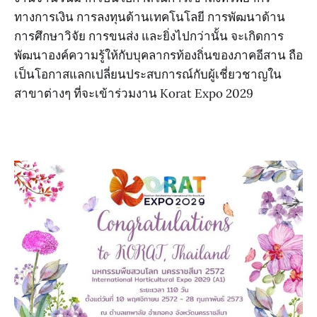
ทางการเงิน การลงทุนด้านเทคโนโลยี การพัฒนาด้าน
การศึกษาวิจัย การขนส่ง และยิ่งไปกว่านั้น จะเกิดการ
พัฒนาองค์ความรู้ให้กับบุคลากรท้องถิ่นของภาคอีสาน ถือ
เป็นโอกาสแลกเปลี่ยนประสบการณ์กับผู้เชี่ยวชาญใน
สาขาต่างๆ ที่จะเข้าร่วมงาน Korat Expo 2029