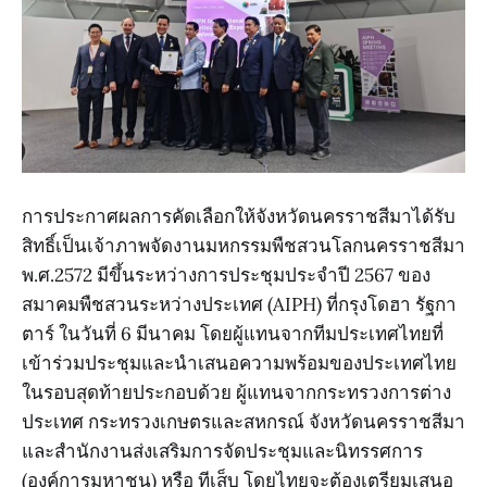
การประกาศผลการคัดเลือกให้จังหวัดนครราชสีมาได้รับ
สิทธิ์เป็นเจ้าภาพจัดงานมหกรรมพืชสวนโลกนครราชสีมา
พ.ศ.2572 มีขึ้นระหว่างการประชุมประจำปี 2567 ของ
สมาคมพืชสวนระหว่างประเทศ (AIPH) ที่กรุงโดฮา รัฐกา
ตาร์ ในวันที่ 6 มีนาคม โดยผู้แทนจากทีมประเทศไทยที่
เข้าร่วมประชุมและนำเสนอความพร้อมของประเทศไทย
ในรอบสุดท้ายประกอบด้วย ผู้แทนจากกระทรวงการต่าง
ประเทศ กระทรวงเกษตรและสหกรณ์ จังหวัดนครราชสีมา
และสำนักงานส่งเสริมการจัดประชุมและนิทรรศการ
(องค์การมหาชน) หรือ ทีเส็บ โดยไทยจะต้องเตรียมเสนอ