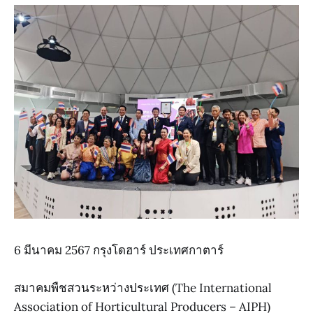
6 มีนาคม 2567 กรุงโดฮาร์ ประเทศกาตาร์
สมาคมพืชสวนระหว่างประเทศ (The International
Association of Horticultural Producers – AIPH)