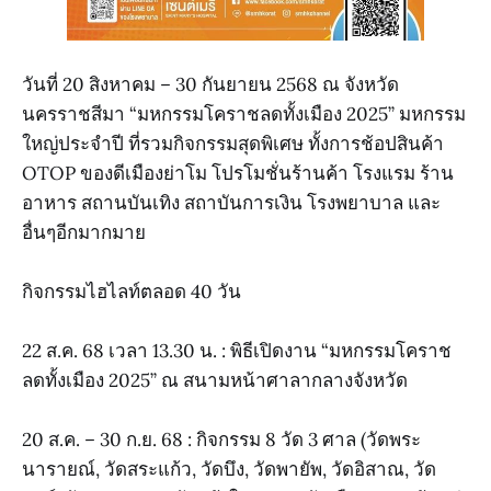
วันที่ 20 สิงหาคม – 30 กันยายน 2568 ณ จังหวัด
นครราชสีมา “มหกรรมโคราชลดทั้งเมือง 2025” มหกรรม
ใหญ่ประจำปี ที่รวมกิจกรรมสุดพิเศษ ทั้งการช้อปสินค้า
OTOP ของดีเมืองย่าโม โปรโมชั่นร้านค้า โรงแรม ร้าน
อาหาร สถานบันเทิง สถาบันการเงิน โรงพยาบาล และ
อื่นๆอีกมากมาย
กิจกรรมไฮไลท์ตลอด 40 วัน
22 ส.ค. 68 เวลา 13.30 น. : พิธีเปิดงาน “มหกรรมโคราช
ลดทั้งเมือง 2025” ณ สนามหน้าศาลากลางจังหวัด
20 ส.ค. – 30 ก.ย. 68 : กิจกรรม 8 วัด 3 ศาล (วัดพระ
นารายณ์, วัดสระแก้ว, วัดบึง, วัดพายัพ, วัดอิสาณ, วัด