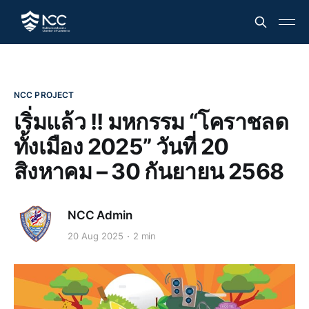
NCC PROJECT
เริ่มแล้ว !! มหกรรม “โคราชลด
ทั้งเมือง 2025” วันที่ 20
สิงหาคม – 30 กันยายน 2568
NCC Admin
20 Aug 2025
2 min