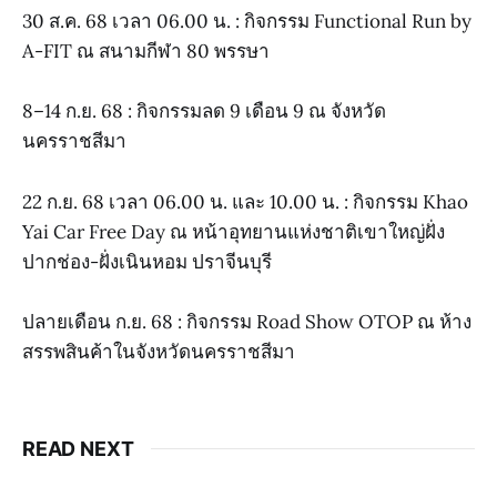
30 ส.ค. 68 เวลา 06.00 น. : กิจกรรม Functional Run by
A-FIT ณ สนามกีฬา 80 พรรษา
8–14 ก.ย. 68 : กิจกรรมลด 9 เดือน 9 ณ จังหวัด
นครราชสีมา
22 ก.ย. 68 เวลา 06.00 น. และ 10.00 น. : กิจกรรม Khao
Yai Car Free Day ณ หน้าอุทยานแห่งชาติเขาใหญ่ฝั่ง
ปากช่อง-ฝั่งเนินหอม ปราจีนบุรี
ปลายเดือน ก.ย. 68 : กิจกรรม Road Show OTOP ณ ห้าง
สรรพสินค้าในจังหวัดนครราชสีมา
READ NEXT