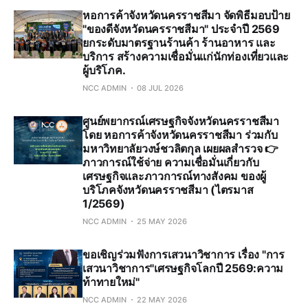
หอการค้าจังหวัดนครราชสีมา จัดพิธีมอบป้าย
"ของดีจังหวัดนครราชสีมา" ประจำปี 2569
ยกระดับมาตรฐานร้านค้า ร้านอาหาร และ
บริการ สร้างความเชื่อมั่นแก่นักท่องเที่ยวและ
ผู้บริโภค.
NCC ADMIN
08 JUL 2026
ศูนย์พยากรณ์เศรษฐกิจจังหวัดนครราชสีมา
โดย หอการค้าจังหวัดนครราชสีมา ร่วมกับ
มหาวิทยาลัยวงษ์ชวลิตกุล เผยผลสำรวจ 👉
ภาวการณ์ใช้จ่าย ความเชื่อมั่นเกี่ยวกับ
เศรษฐกิจและภาวการณ์ทางสังคม ของผู้
บริโภคจังหวัดนครราชสีมา (ไตรมาส
1/2569)
NCC ADMIN
25 MAY 2026
ขอเชิญร่วมฟังการเสวนาวิชาการ เรื่อง "การ
เสวนาวิชาการ"เศรษฐกิจโลกปี 2569:ความ
ท้าทายใหม่"
NCC ADMIN
22 MAY 2026