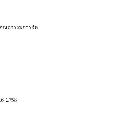
5
ที่คณะกรรมการจัด
26-2758