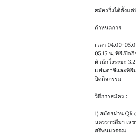
สมัครวิ่งได้ตั้งแต
กำหนดการ
เวลา 04.00-05.00
05.15 น. พิธีเปิด
ตัวนักวิ่งระยะ 3
แฟนตาซีและพิธีมอ
ปิดกิจกรรม
วิธีการสมัคร :
1) สมัครผ่าน QR
นครราชสีมา เลขท
ศรีพนมวรรณ