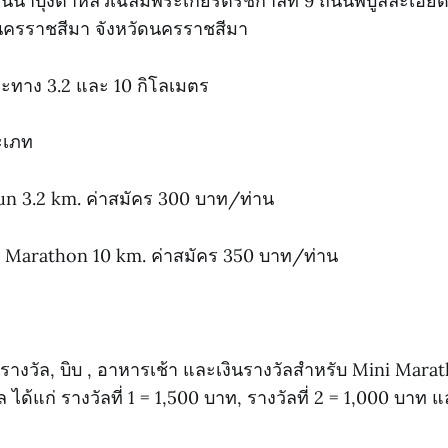
วนน้ำบุ่งตาหลัวเฉลิมพระเกียรติรัชกาลที่ 9 ถนนพิบูลละเอี
นครราชสีมา จังหวัดนครราชสีมา
ยะทาง 3.2 และ 10 กิโลเมตร
ะเภท
un 3.2 km. ค่าสมัคร 300 บาท/ท่าน
ni Marathon 10 km. ค่าสมัคร 350 บาท/ท่าน
รียญรางวัล, บิบ , อาหารเช้า และเงินรางวัลสำหรับ Mini M
 ได้แก่ รางวัลที่ 1 = 1,500 บาท, รางวัลที่ 2 = 1,000 บาท แ