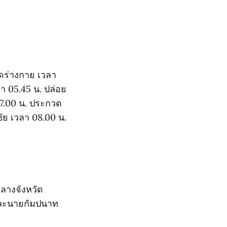
ยดร่างกาย เวลา
ลา 05.45 น. ปล่อย
07.00 น. ประกวด
ัย เวลา 08.00 น.
ลางจังหวัด
 และนายกัมปนาท