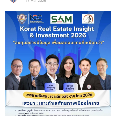
25 Mar 2026