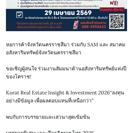
หอการค้าจังหวัดนครราชสีมา ร่วมกับ SAM และ สมาคม
อสังหาริมทรัพย์จังหวัดนครราชสีมา
ขอเชิญผู้สนใจ ร่วมงานสัมมนาด้านอสังหาริมทรัพย์แห่งปี
ของโคราช!
Korat Real Estate Insight & Investment 2026“ลงทุน
อย่างมีข้อมูล เพื่อผลตอบแทนที่เหนือกว่า”
พบกับการบรรยายและเสวนาสุดเข้มข้น
บรรยายพิเศษ: เจาะลึกอสังหาฯ ไทย 2026