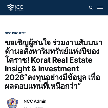
NCC PROJECT
ขอเชิญผู้สนใจ ร่วมงานสัมมนา
ด้านอสังหาริมทรัพย์แห่งปีของ
โคราช! Korat Real Estate
Insight & Investment
2026“ลงทุนอย่างมีข้อมูล เพื่อ
ผลตอบแทนที่เหนือกว่า”
NCC Admin