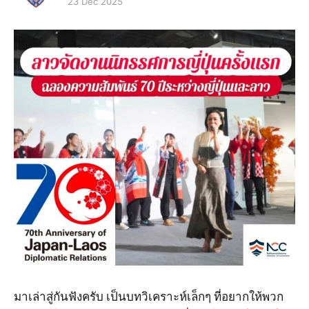
23 Dec 2025
มาเล่าสู่กันฟังครับ เป็นบทวิเคราะห์เล็กๆ ที่อยากให้พวก