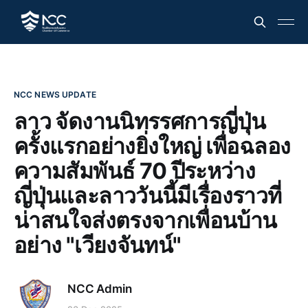
NCC NEWS UPDATE
ลาว จัดงานนิทรรศการญี่ปุ่น
ครั้งแรกอย่างยิ่งใหญ่ เพื่อฉลอง
ความสัมพันธ์ 70 ปีระหว่าง
ญี่ปุ่นและลาววันนี้มีเรื่องราวที่
น่าสนใจส่งตรงจากเพื่อนบ้าน
อย่าง "เวียงจันทน์"
NCC Admin