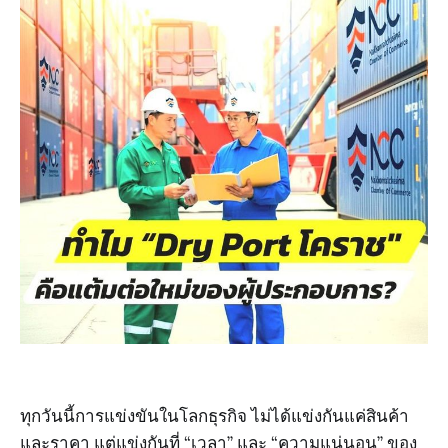
ทุกวันนี้การแข่งขันในโลกธุรกิจ ไม่ได้แข่งกันแค่สินค้า
และราคา แต่แข่งกันที่ “เวลา” และ “ความแน่นอน” ของ