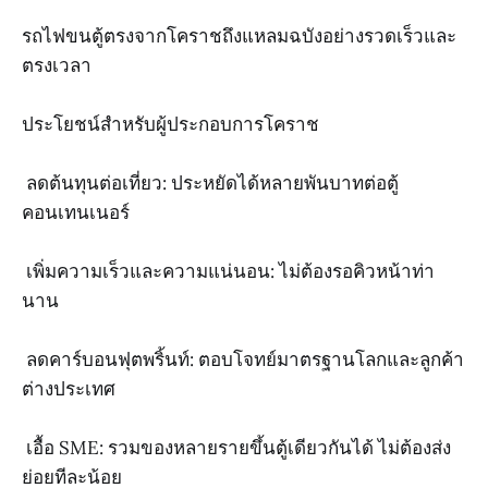
รถไฟขนตู้ตรงจากโคราชถึงแหลมฉบังอย่างรวดเร็วและ
ตรงเวลา
ประโยชน์สำหรับผู้ประกอบการโคราช
ลดต้นทุนต่อเที่ยว: ประหยัดได้หลายพันบาทต่อตู้
คอนเทนเนอร์
เพิ่มความเร็วและความแน่นอน: ไม่ต้องรอคิวหน้าท่า
นาน
ลดคาร์บอนฟุตพริ้นท์: ตอบโจทย์มาตรฐานโลกและลูกค้า
ต่างประเทศ
เอื้อ SME: รวมของหลายรายขึ้นตู้เดียวกันได้ ไม่ต้องส่ง
ย่อยทีละน้อย