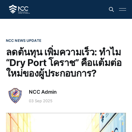
NCC NEWS UPDATE
ลดต้นทุน เพิ่มความเร็ว: ทำไม
“Dry Port โคราช” คือแต้มต่อ
ใหม่ของผู้ประกอบการ?
NCC Admin
03 Sep 2025