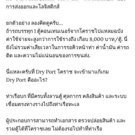
การส่งออกและโลจิสติกส์
ยกตัวอย่าง ลองคิดดูครับ…
ถ้ารถบรรทุก 1 ตู้คอนเทนเนอร์จากโคราชไปแหลมฉบัง
ค่าใช้จ่ายจะสูงกว่าการใช้รางถึง เกือบ 8,000 บาท/ตู้. นี่
ยังไม่รวมค่าเสียเวลาในการรอคิวหน้าท่า ค่าน้ำมัน ค่ารถ
ติด และความไม่แน่นอนของการขนส่ง.
นี่แหละครับที่ Dry Port โคราช จะเข้ามาแก้เกม
Dry Port คืออะไร?
ท่าเรือบก ที่มีครบทั้งลานตู้ ศุลกากร คลังสินค้า และระบบ
เชื่อมตรงทางรางไปถึงท่าเรือทะเล
ผู้ประกอบการสามารถทำเอกสาร ตรวจปล่อยสินค้า และ
รวมตู้ได้ที่โคราชเลย ไม่ต้องรอไปทำที่ท่าเรือ