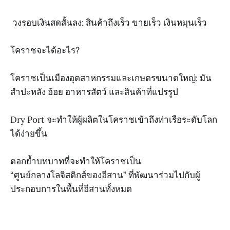
วงรอบเงินสดสั้นลง: สินค้าถึงเร็ว ขายเร็ว เงินหมุนเร็ว
โคราชจะได้อะไร?
โคราชเป็นเมืองอุตสาหกรรมและเกษตรขนาดใหญ่: มัน
สำปะหลัง อ้อย อาหารสัตว์ และสินค้าที่แปรรูป
Dry Port จะทำให้ผู้ผลิตในโคราชเข้าถึงท่าเรือระดับโลก
ได้ง่ายขึ้น
ตอกย้ำบทบาทที่จะทำให้โคราชเป็น
“ศูนย์กลางโลจิสติกส์ของอีสาน” ที่พัฒนาร่วมไปกับผู้
ประกอบการในพื้นที่อีสานทั้งหมด