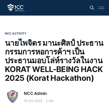
NCC ACTIVITY
นายไพจิตร มานะศิลป์ ประธาน
กรรมการหอการค้าฯ เป็น
ประธานมอบโล่ห์รางวัลในงาน
KORAT WELL-BEING HACK
2025 (Korat Hackathon)
NCC Admin
16 Oct 2025
2 min