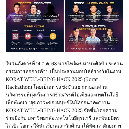
ในวันอังคารที่ 14 ต.ค. 68 นายไพจิตร มานะศิลป์ ประธาน
กรรมการหอการค้าฯ เป็นประธานมอบโล่ห์รางวัลในงาน
KORAT WELL-BEING HACK 2025 (Korat
Hackathon) โดยเป็นการแข่งขันแฮกกาธอนด้าน
นวัตกรรมที่มุ่งเน้นการสร้างสรรค์ไอเดียและเทคโนโลยี
เพื่อพัฒนา "สุขภาวะของมนุษย์ในโลกอนาคต".งาน
KORAT WELL-BEING HACK 2025 จัดขึ้นโดยความ
ร่วมมือกับ มหาวิทยาลัยเทคโนโลยีสุรนารี และพันธมิตร
ได้เปิดโอกาสให้นักเรียนและนักศึกษาได้พัฒนาศักยภาพ