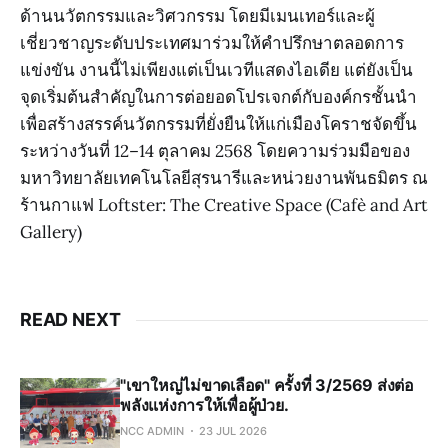
ด้านนวัตกรรมและวิศวกรรม โดยมีเมนเทอร์และผู้
เชี่ยวชาญระดับประเทศมาร่วมให้คำปรึกษาตลอดการ
แข่งขัน งานนี้ไม่เพียงแต่เป็นเวทีแสดงไอเดีย แต่ยังเป็น
จุดเริ่มต้นสำคัญในการต่อยอดโปรเจกต์กับองค์กรชั้นนำ
เพื่อสร้างสรรค์นวัตกรรมที่ยั่งยืนให้แก่เมืองโคราชจัดขึ้น
ระหว่างวันที่ 12–14 ตุลาคม 2568 โดยความร่วมมือของ
มหาวิทยาลัยเทคโนโลยีสุรนารีและหน่วยงานพันธมิตร ณ
ร้านกาแฟ Loftster: The Creative Space (Cafè and Art
Gallery)
READ NEXT
"เขาใหญ่ไม่ขาดเลือด" ครั้งที่ 3/2569 ส่งต่อ
พลังแห่งการให้เพื่อผู้ป่วย.
NCC ADMIN
23 JUL 2026