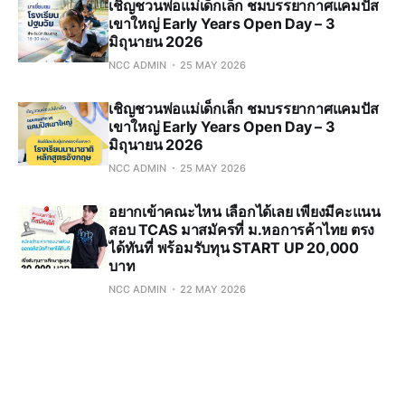
เชิญชวนพ่อแม่เด็กเล็ก ชมบรรยากาศแคมปัส
เขาใหญ่ Early Years Open Day – 3
มิถุนายน 2026
NCC ADMIN
25 MAY 2026
เชิญชวนพ่อแม่เด็กเล็ก ชมบรรยากาศแคมปัส
เขาใหญ่ Early Years Open Day – 3
มิถุนายน 2026
NCC ADMIN
25 MAY 2026
อยากเข้าคณะไหน เลือกได้เลย เพียงมีคะแนน
สอบ TCAS มาสมัครที่ ม.หอการค้าไทย ตรง
ได้ทันที่ พร้อมรับทุน START UP 20,000
บาท
NCC ADMIN
22 MAY 2026