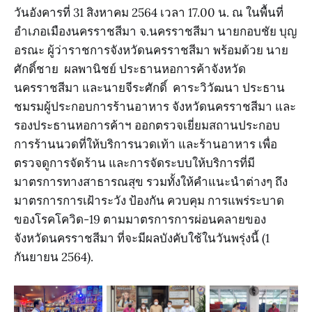
วันอังคารที่ 31 สิงหาคม 2564 เวลา 17.00 น. ณ ในพื้นที่
อำเภอเมืองนครราชสีมา จ.นครราชสีมา นายกอบชัย บุญ
อรณะ ผู้ว่าราชการจังหวัดนครราชสีมา พร้อมด้วย นาย
ศักดิ์ชาย ผลพานิชย์ ประธานหอการค้าจังหวัด
นครราชสีมา และนายจีระศักดิ์ คาระวิวัฒนา ประธาน
ชมรมผู้ประกอบการร้านอาหาร จังหวัดนครราชสีมา และ
รองประธานหอการค้าฯ ออกตรวจเยี่ยมสถานประกอบ
การร้านนวดที่ให้บริการนวดเท้า และร้านอาหาร เพื่อ
ตรวจดูการจัดร้าน และการจัดระบบให้บริการที่มี
มาตรการทางสาธารณสุข รวมทั้งให้คำแนะนำต่างๆ ถึง
มาตรการการเฝ้าระวัง ป้องกัน ควบคุม การแพร่ระบาด
ของโรคโควิด-19 ตามมาตรการการผ่อนคลายของ
จังหวัดนครราชสีมา ที่จะมีผลบังคับใช้ในวันพรุ่งนี้ (1
กันยายน 2564).