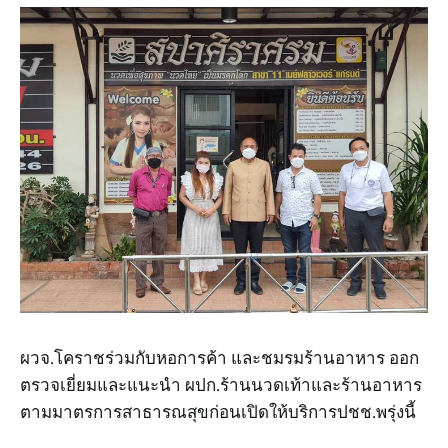
ผวจ.โคราชร่วมกับหอการค้า และชมรมร้านอาหาร ออก
ตรวจเยี่ยมและแนะนำ ผปก.ร้านนวดเท้าและร้านอาหาร
ตามมาตรการสาธารณสุขก่อนเปิดให้บริการปชช.พรุ่งนี้