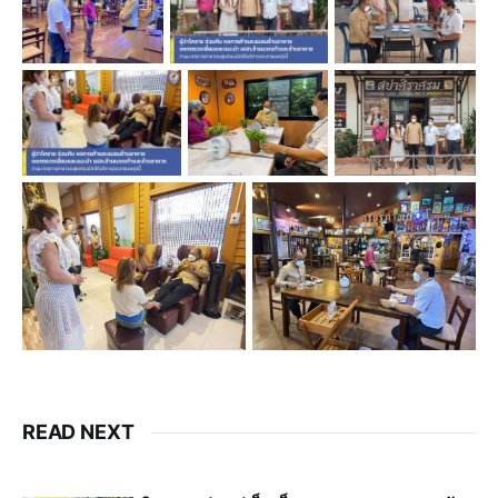
READ NEXT