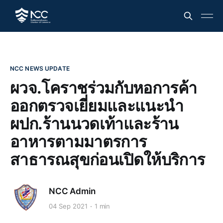
NCC NEWS UPDATE
ผวจ.โคราชร่วมกับหอการค้า
ออกตรวจเยี่ยมและแนะนำ
ผปก.ร้านนวดเท้าและร้าน
อาหารตามมาตรการ
สาธารณสุขก่อนเปิดให้บริการ
NCC Admin
04 Sep 2021
1 min