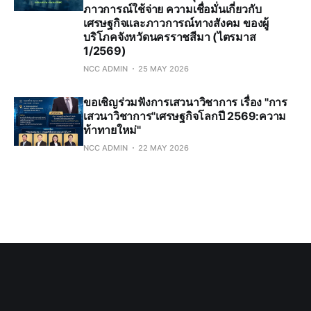
ภาวการณ์ใช้จ่าย ความเชื่อมั่นเกี่ยวกับ
เศรษฐกิจและภาวการณ์ทางสังคม ของผู้
บริโภคจังหวัดนครราชสีมา (ไตรมาส
1/2569)
NCC ADMIN
25 MAY 2026
ขอเชิญร่วมฟังการเสวนาวิชาการ เรื่อง "การ
เสวนาวิชาการ"เศรษฐกิจโลกปี 2569:ความ
ท้าทายใหม่"
NCC ADMIN
22 MAY 2026