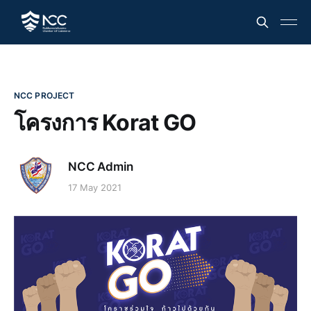
NCC PROJECT
โครงการ Korat GO
NCC Admin
17 May 2021