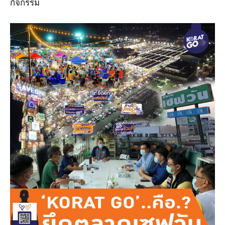
กิจกรรม