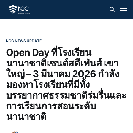
NCC NEWS UPDATE
Open Day ที่โรงเรียน
นานาชาติเซนต์สตีเฟ่นส์ เขา
ใหญ่ – 3 มีนาคม 2026 กำลัง
มองหาโรงเรียนที่มีทั้ง
บรรยากาศธรรมชาติร่มรื่นและ
การเรียนการสอนระดับ
นานาชาติ