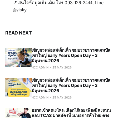
📍 สนใจข้อมูลเพิ่มเติม โทร 093-126-2444, Line:
@sisky
READ NEXT
เชิญชวนพ่อแม่เด็กเล็ก ชมบรรยากาศแคมปัส
เขาใหญ่ Early Years Open Day – 3
มิถุนายน 2026
NCC ADMIN
25 MAY 2026
เชิญชวนพ่อแม่เด็กเล็ก ชมบรรยากาศแคมปัส
เขาใหญ่ Early Years Open Day – 3
มิถุนายน 2026
NCC ADMIN
25 MAY 2026
อยากเข้าคณะไหน เลือกได้เลย เพียงมีคะแนน
สอบ TCAS มาสมัครที่ ม.หอการค้าไทย ตรง