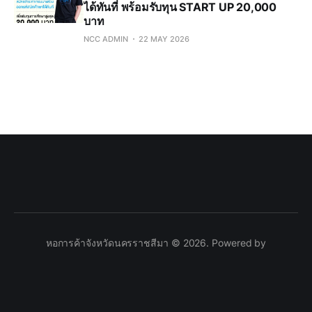
ได้ทันที่ พร้อมรับทุน START UP 20,000
บาท
NCC ADMIN
22 MAY 2026
หอการค้าจังหวัดนครราชสีมา © 2026. Powered by