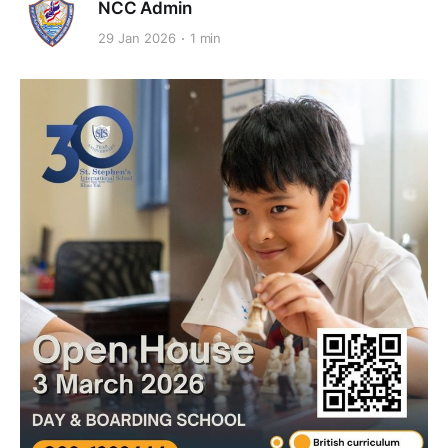
NCC Admin
29 Jan 2026
1 min