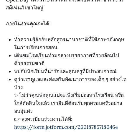
สตีเฟ่นส์ เขาใหญ่
ภายในงานคุณจะได้:
ทำความรู้จักกับหลักสูตรนานาชาติที่ใช้ภาษาอังกฤษ
ในการเรียนการสอน
เดินชมโรงเรียนท่ามกลางบรรยากาศที่รายล้อมไป
ด้วยธรรมชาติ
พบกับนักเรียนที่น่ารักและคุณครูที่มีประสบการณ์
ดูว่าเราดูแลและส่งเสริมพัฒนาการของเด็ก ๆ อย่างไร
บ้าง
✨ ไม่ว่าคุณพ่อคุณแม่จะเพิ่งเริ่มมองหาโรงเรียน หรือ
ใกล้ตัดสินใจแล้ว เรายินดีต้อนรับทุกครอบครัวอย่าง
อบอุ่นค่ะ
👉 ลงทะเบียนร่วมงานได้ที่:
https://form.jotform.com/260187857180464