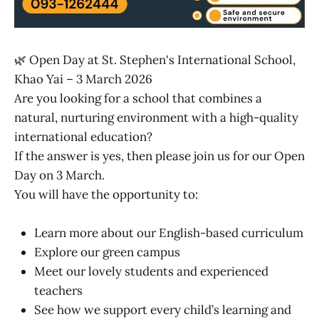
🌿 Open Day at St. Stephen's International School,
Khao Yai – 3 March 2026
Are you looking for a school that combines a
natural, nurturing environment with a high-quality
international education?
If the answer is yes, then please join us for our Open
Day on 3 March.
You will have the opportunity to:
Learn more about our English-based curriculum
Explore our green campus
Meet our lovely students and experienced
teachers
See how we support every child’s learning and