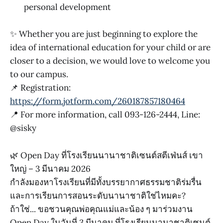
personal development
✨ Whether you are just beginning to explore the
idea of international education for your child or are
closer to a decision, we would love to welcome you
to our campus.
📌 Registration:
https://form.jotform.com/260187857180464
📍 For more information, call 093-126-2444, Line:
@sisky
🌿 Open Day ที่โรงเรียนนานาชาติเซนต์สตีเฟ่นส์ เขา
ใหญ่ – 3 มีนาคม 2026
กำลังมองหาโรงเรียนที่มีทั้งบรรยากาศธรรมชาติร่มรื่น
และการเรียนการสอนระดับนานาชาติใช่ไหมคะ?
ถ้าใช่... ขอชวนคุณพ่อคุณแม่และน้อง ๆ มาร่วมงาน
Open Day ในวันที่ 3 มีนาคม ที่โรงเรียนนานาชาติเซนต์