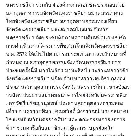
นครราชสีมา ร่วมกับ 4 องค์กรภาคเอกชน ประกอบด้วย
สภาอุตสาหกรรมจังหวัดนครราชสีมา สมาคมธนาคาร
ไทยจังหวัดนครราชสีมา สภาอุตสาหกรรมท่องเที่ยว
จังหวัดนครราชสีมา และสมาคมโรงแรมจังหวัด
นครราชสีมา จัดประชุมติดตามความคืบหน้าและเร่งรัด
การดำเนินงานโครงการพืชสวนโลกจังหวัดนครราชสีมา
พ.ศ. 2572 ให้เป็นไปตามกรอบระยะเวลาและเป้าหมายที่
กำหนด ณ สภาอุตสาหกรรมจังหวัดนครราชสีมา.การ
ประชุมครั้งนี้มี นายไพจิตร มานะศิลป์ ประธานหอการค้า
จังหวัดนครราชสีมา พร้อมด้วย นางสาวเจนจิรา กงทอง
ประธานสภาอุตสาหกรรมจังหวัดนครราชสีมา , นางบังอร
วรฉัตร ประธานสมาคมธนาคารไทยจังหวัดนครราชสีมา
, ดร.วัชรี ปรัชญานุสรณ์ ประธานสภาอุตสาหกรรมท่อง
เที่ยว จ.นครราชสีมา , คุณสวัสดิ์ มังกรวัฒน์ นายกสมาคม
โรงแรมจังหวัดนครราชสีมา และ คณะกรรมการหอการ
ค้าฯ ร่วมหารือกับสมาชิกสภาผู้แทนราษฎรจังหวัด
นครราชสีมาและผู้แทนที่เกี่ยวข้อง เพื่อติดตามความคืบ