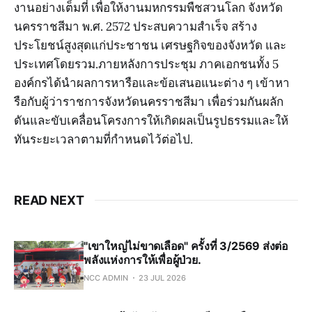
งานอย่างเต็มที่ เพื่อให้งานมหกรรมพืชสวนโลก จังหวัด
นครราชสีมา พ.ศ. 2572 ประสบความสำเร็จ สร้าง
ประโยชน์สูงสุดแก่ประชาชน เศรษฐกิจของจังหวัด และ
ประเทศโดยรวม.ภายหลังการประชุม ภาคเอกชนทั้ง 5
องค์กรได้นำผลการหารือและข้อเสนอแนะต่าง ๆ เข้าหา
รือกับผู้ว่าราชการจังหวัดนครราชสีมา เพื่อร่วมกันผลัก
ดันและขับเคลื่อนโครงการให้เกิดผลเป็นรูปธรรมและให้
ทันระยะเวลาตามที่กำหนดไว้ต่อไป.
READ NEXT
"เขาใหญ่ไม่ขาดเลือด" ครั้งที่ 3/2569 ส่งต่อ
พลังแห่งการให้เพื่อผู้ป่วย.
NCC ADMIN
23 JUL 2026