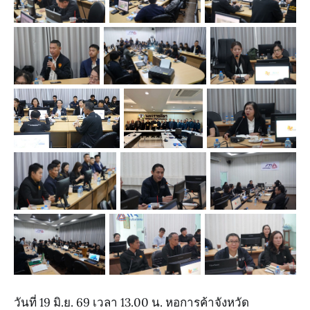
วันที่ 19 มิ.ย. 69 เวลา 13.00 น. หอการค้าจังหวัด