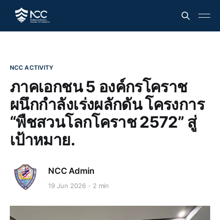
NCC ACTIVITY
ภาคเอกชน 5 องค์กรโคราช
ผนึกกำลังเร่งผลักดัน โครงการ
“พืชสวนโลกโคราช 2572” สู่
เป้าหมาย.
NCC Admin
19 Jun 2026
2 min