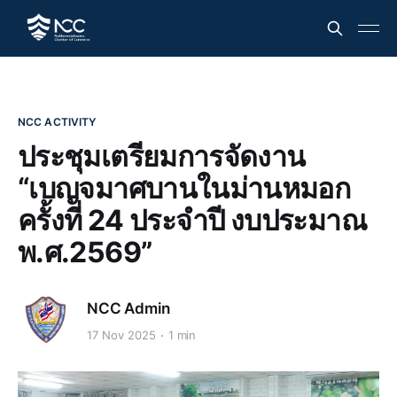
NCC ACTIVITY
ประชุมเตรียมการจัดงาน
“เบญจมาศบานในม่านหมอก
ครั้งที่ 24 ประจำปี งบประมาณ
พ.ศ.2569”
NCC Admin
17 Nov 2025
1 min