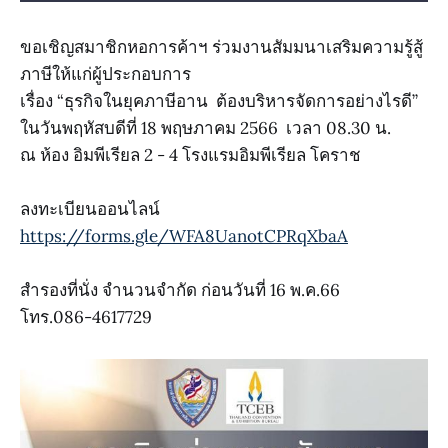
ขอเชิญสมาชิกหอการค้าฯ ร่วมงานสัมมนาเสริมความรู้สู้
ภาษีให้แก่ผู้ประกอบการ
เรื่อง “ธุรกิจในยุคภาษีอาน ต้องบริหารจัดการอย่างไรดี”
ในวันพฤหัสบดีที่ 18 พฤษภาคม 2566 เวลา 08.30 น.
ณ ห้อง อิมพีเรียล 2 - 4 โรงแรมอิมพีเรียล โคราช
ลงทะเบียนออนไลน์
https://forms.gle/WFA8UanotCPRqXbaA
สำรองที่นั่ง จำนวนจำกัด ก่อนวันที่ 16 พ.ค.66
โทร.086-4617729