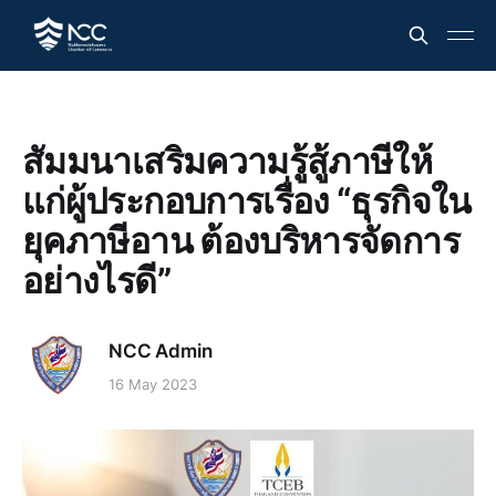
สัมมนาเสริมความรู้สู้ภาษีให้
แก่ผู้ประกอบการเรื่อง “ธุรกิจใน
ยุคภาษีอาน ต้องบริหารจัดการ
อย่างไรดี”
NCC Admin
16 May 2023