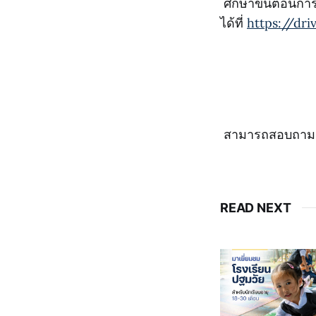
ศึกษาขั้นตอนกา
ได้ที่
https://dr
สามารถสอบถามรายล
READ NEXT