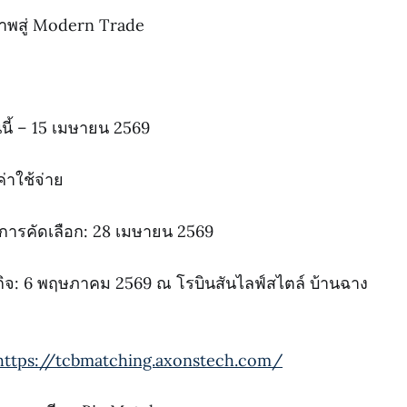
กยภาพสู่ Modern Trade
นนี้ – 15 เมษายน 2569
ค่าใช้จ่าย
การคัดเลือก: 28 เมษายน 2569
รกิจ: 6 พฤษภาคม 2569 ณ โรบินสันไลฟ์สไตล์ บ้านฉาง
https://tcbmatching.axonstech.com/