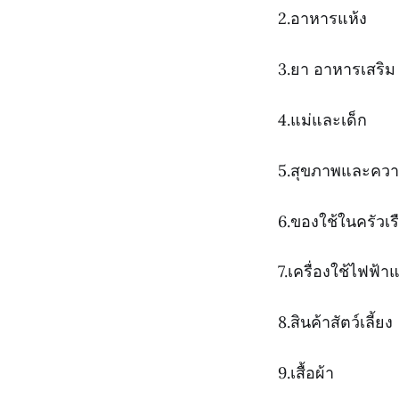
2.อาหารแห้ง
3.ยา อาหารเสริ
4.แม่และเด็ก
5.สุขภาพและคว
6.ของใช้ในครัวเ
7.เครื่องใช้ไฟฟ้
8.สินค้าสัตว์เลี้ยง
9.เสื้อผ้า