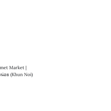
urmet Market |
หน่อย (Khun Noi)