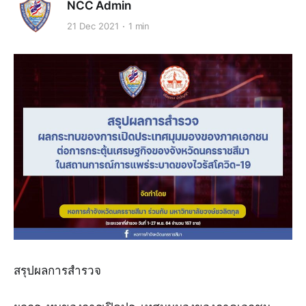
NCC Admin
21 Dec 2021
1 min
สรุปผลการสำรวจ