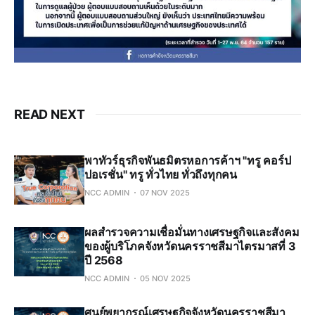
READ NEXT
พาทัวร์ธุรกิจพันธมิตรหอการค้าฯ "ทรู คอร์ป
ปอเรชั่น" ทรู ทั่วไทย ทั่วถึงทุกคน
NCC ADMIN
07 NOV 2025
ผลสำรวจความเชื่อมั่นทางเศรษฐกิจและสังคม
ของผู้บริโภคจังหวัดนครราชสีมาไตรมาสที่ 3
ปี 2568
NCC ADMIN
05 NOV 2025
ศูนย์พยากรณ์เศรษฐกิจจังหวัดนครราชสีมา