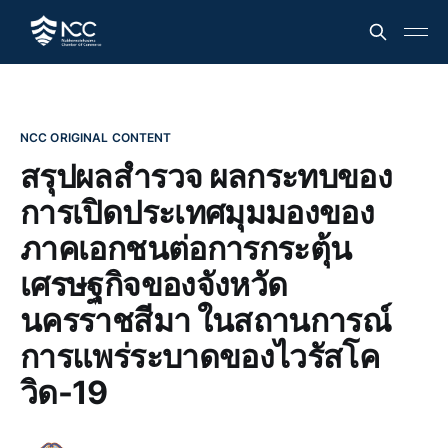
NCC ORIGINAL CONTENT
สรุปผลสำรวจ ผลกระทบของ
การเปิดประเทศมุมมองของ
ภาคเอกชนต่อการกระตุ้น
เศรษฐกิจของจังหวัด
นครราชสีมา ในสถานการณ์
การแพร่ระบาดของไวรัสโค
วิด-19