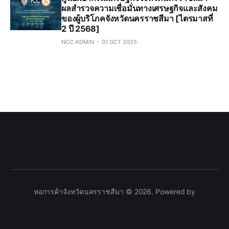
ผลสำรวจความเชื่อมั่นทางเศรษฐกิจและสังคม
ของผู้บริโภคจังหวัดนครราชสีมา [ไตรมาสที่
2 ปี 2568]
NCC ADMIN
01 OCT 2025
หอการค้าจังหวัดนครราชสีมา © 2026. Powered by