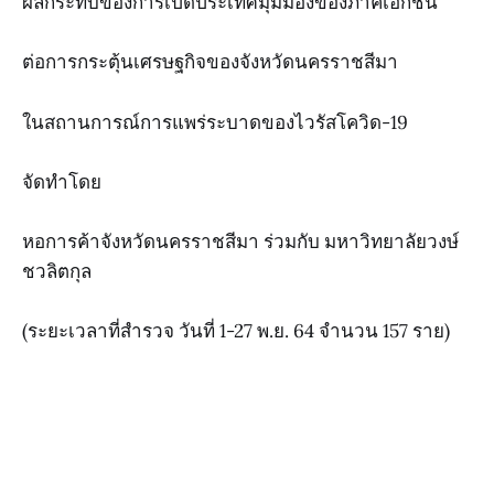
ผลกระทบของการเปิดประเทศมุมมองของภาคเอกชน
ต่อการกระตุ้นเศรษฐกิจของจังหวัดนครราชสีมา
ในสถานการณ์การแพร่ระบาดของไวรัสโควิด-19
จัดทำโดย
หอการค้าจังหวัดนครราชสีมา ร่วมกับ มหาวิทยาลัยวงษ์
ชวลิตกุล
(ระยะเวลาที่สำรวจ วันที่ 1-27 พ.ย. 64 จำนวน 157 ราย)