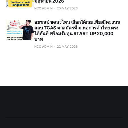
มิถุนายน 2026
NCC ADMIN
25 MAY 2026
อยากเข้าคณะไหน เลือกได้เลย เพียงมีคะแนน
สอบ TCAS มาสมัครที่ ม.หอการค้าไทย ตรง
ได้ทันที่ พร้อมรับทุน START UP 20,000
บาท
NCC ADMIN
22 MAY 2026