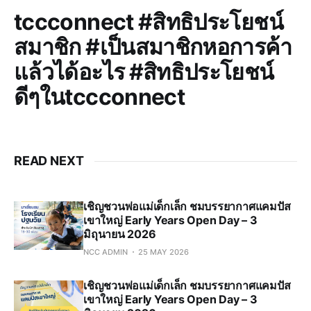
tccconnect #สิทธิประโยชน์
สมาชิก #เป็นสมาชิกหอการค้า
แล้วได้อะไร #สิทธิประโยชน์
ดีๆในtccconnect
READ NEXT
เชิญชวนพ่อแม่เด็กเล็ก ชมบรรยากาศแคมปัส
เขาใหญ่ Early Years Open Day – 3
มิถุนายน 2026
NCC ADMIN
25 MAY 2026
เชิญชวนพ่อแม่เด็กเล็ก ชมบรรยากาศแคมปัส
เขาใหญ่ Early Years Open Day – 3