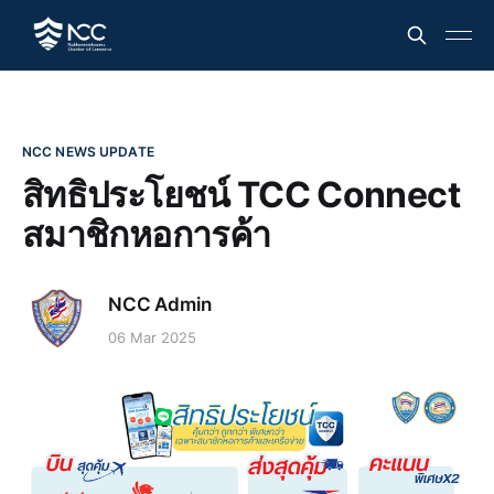
NCC NEWS UPDATE
สิทธิประโยชน์ TCC Connect
สมาชิกหอการค้า
NCC Admin
06 Mar 2025