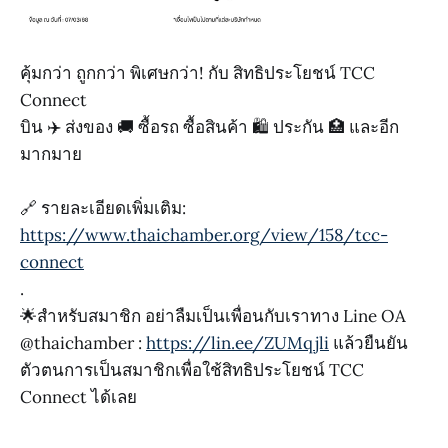
คุ้มกว่า ถูกกว่า พิเศษกว่า! กับ สิทธิประโยชน์ TCC
Connect
บิน ✈️ ส่งของ 🚚 ซื้อรถ ซื้อสินค้า 🛍️ ประกัน 🏥 และอีก
มากมาย
🔗 รายละเอียดเพิ่มเติม:
https://www.thaichamber.org/view/158/tcc-
connect
.
🌟สำหรับสมาชิก อย่าลืมเป็นเพื่อนกับเราทาง Line OA
@thaichamber :
https://lin.ee/ZUMqjli
แล้วยืนยัน
ตัวตนการเป็นสมาชิกเพื่อใช้สิทธิประโยชน์ TCC
Connect ได้เลย