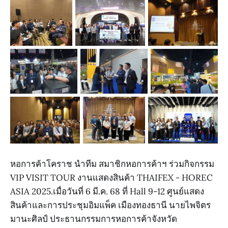
หอการค้าโคราช นำทีม สมาชิกหอการค้าฯ ร่วมกิจกรรม
VIP VISIT TOUR งานแสดงสินค้า THAIFEX - HOREC
ASIA 2025.เมื่อวันที่ 6 มี.ค. 68 ที่ Hall 9-12 ศูนย์แสดง
สินค้าและการประชุมอิมแพ็ค เมืองทองธานี นายไพจิตร
มานะศิลป์ ประธานกรรมการหอการค้าจังหวัด