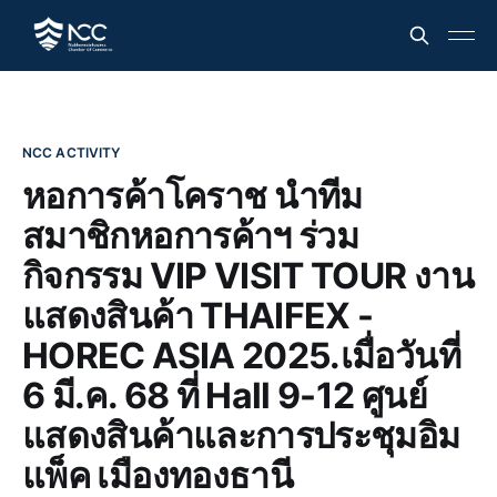
NCC ACTIVITY
หอการค้าโคราช นำทีม
สมาชิกหอการค้าฯ ร่วม
กิจกรรม VIP VISIT TOUR งาน
แสดงสินค้า THAIFEX -
HOREC ASIA 2025.เมื่อวันที่
6 มี.ค. 68 ที่ Hall 9-12 ศูนย์
แสดงสินค้าและการประชุมอิม
แพ็ค เมืองทองธานี