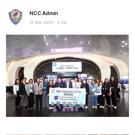
NCC Admin
10 Mar 2025
2 min