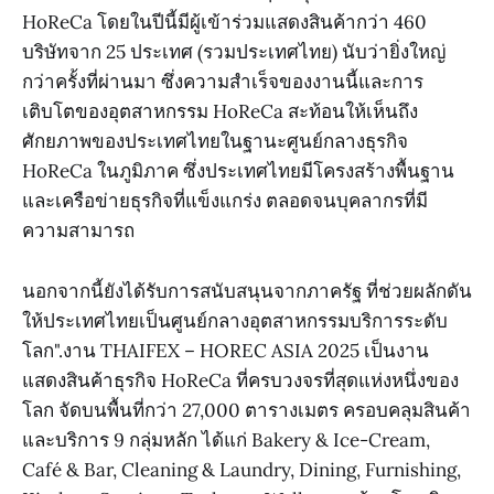
HoReCa โดยในปีนี้มีผู้เข้าร่วมแสดงสินค้ากว่า 460
บริษัทจาก 25 ประเทศ (รวมประเทศไทย) นับว่ายิ่งใหญ่
กว่าครั้งที่ผ่านมา ซึ่งความสำเร็จของงานนี้และการ
เติบโตของอุตสาหกรรม HoReCa สะท้อนให้เห็นถึง
ศักยภาพของประเทศไทยในฐานะศูนย์กลางธุรกิจ
HoReCa ในภูมิภาค ซึ่งประเทศไทยมีโครงสร้างพื้นฐาน
และเครือข่ายธุรกิจที่แข็งแกร่ง ตลอดจนบุคลากรที่มี
ความสามารถ
นอกจากนี้ยังได้รับการสนับสนุนจากภาครัฐ ที่ช่วยผลักดัน
ให้ประเทศไทยเป็นศูนย์กลางอุตสาหกรรมบริการระดับ
โลก".งาน THAIFEX – HOREC ASIA 2025 เป็นงาน
แสดงสินค้าธุรกิจ HoReCa ที่ครบวงจรที่สุดแห่งหนึ่งของ
โลก จัดบนพื้นที่กว่า 27,000 ตารางเมตร ครอบคลุมสินค้า
และบริการ 9 กลุ่มหลัก ได้แก่ Bakery & Ice-Cream,
Café & Bar, Cleaning & Laundry, Dining, Furnishing,