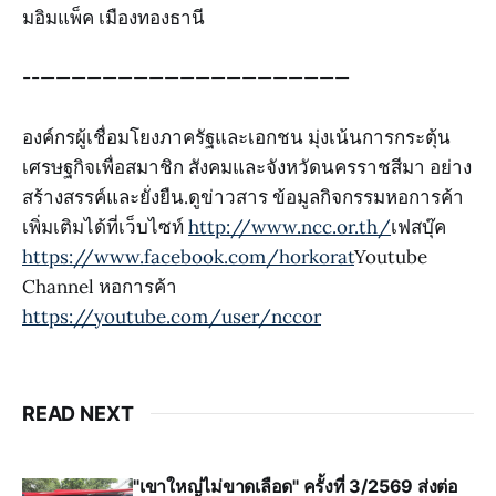
มอิมแพ็ค เมืองทองธานี
--————————————————————
องค์กรผู้เชื่อมโยงภาครัฐและเอกชน มุ่งเน้นการกระตุ้น
เศรษฐกิจเพื่อสมาชิก สังคมและจังหวัดนครราชสีมา อย่าง
สร้างสรรค์และยั่งยืน.ดูข่าวสาร ข้อมูลกิจกรรมหอการค้า
เพิ่มเติมได้ที่เว็บไซท์
http://www.ncc.or.th/
เฟสบุ๊ค
https://www.facebook.com/horkorat
Youtube
Channel หอการค้า
https://youtube.com/user/nccor
READ NEXT
"เขาใหญ่ไม่ขาดเลือด" ครั้งที่ 3/2569 ส่งต่อ