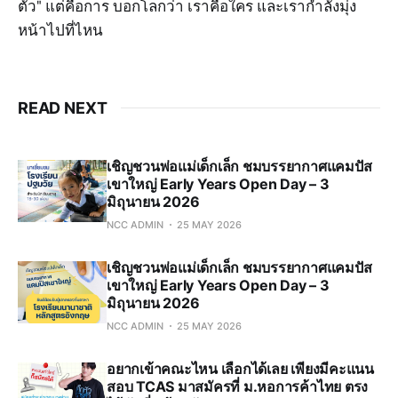
ตัว" แต่คือการ บอกโลกว่า เราคือใคร และเรากำลังมุ่ง
หน้าไปที่ไหน
READ NEXT
เชิญชวนพ่อแม่เด็กเล็ก ชมบรรยากาศแคมปัส
เขาใหญ่ Early Years Open Day – 3
มิถุนายน 2026
NCC ADMIN
25 MAY 2026
เชิญชวนพ่อแม่เด็กเล็ก ชมบรรยากาศแคมปัส
เขาใหญ่ Early Years Open Day – 3
มิถุนายน 2026
NCC ADMIN
25 MAY 2026
อยากเข้าคณะไหน เลือกได้เลย เพียงมีคะแนน
สอบ TCAS มาสมัครที่ ม.หอการค้าไทย ตรง