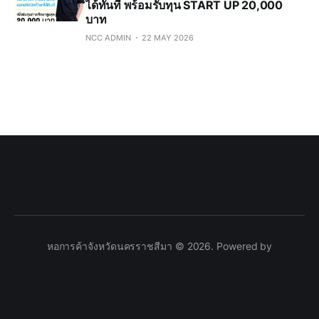
ได้ทันที่ พร้อมรับทุน START UP 20,000
บาท
NCC ADMIN
22 MAY 2026
หอการค้าจังหวัดนครราชสีมา © 2026. Powered by