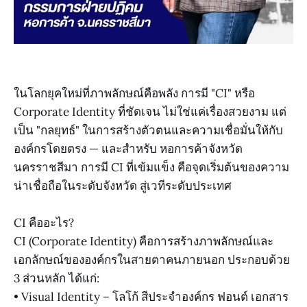
ในโลกยุคใหม่ที่ภาพลักษณ์คือพลัง การมี "CI" หรือ
Corporate Identity ที่ชัดเจน ไม่ใช่แค่เรื่องสวยงาม แต่
เป็น "กลยุทธ์" ในการสร้างตัวตนและความเชื่อมั่นให้กับ
องค์กรโดยตรง — และสำหรับ หอการค้าจังหวัด
นครราชสีมา การมี CI ที่เข้มแข็ง คือจุดเริ่มต้นของความ
น่าเชื่อถือในระดับจังหวัด สู่เวทีระดับประเทศ
CI คืออะไร?
CI (Corporate Identity) คือการสร้างภาพลักษณ์และ
เอกลักษณ์ขององค์กรในสายตาคนภายนอก ประกอบด้วย
3 ส่วนหลัก ได้แก่:
• Visual Identity – โลโก้ สีประจำองค์กร ฟอนต์ เอกสาร