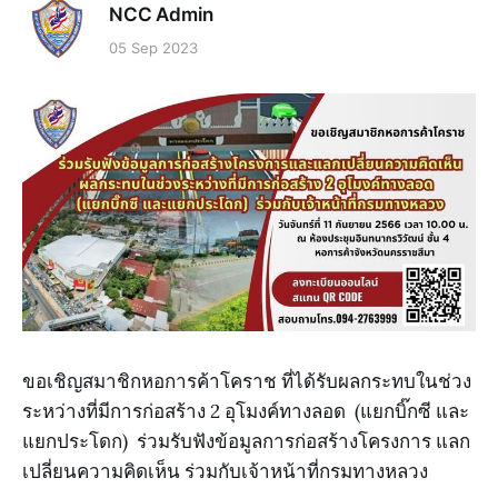
NCC Admin
05 Sep 2023
ขอเชิญสมาชิกหอการค้าโคราช ที่ได้รับผลกระทบในช่วง
ระหว่างที่มีการก่อสร้าง 2 อุโมงค์ทางลอด (แยกบิ๊กซี และ
แยกประโดก) ร่วมรับฟังข้อมูลการก่อสร้างโครงการ แลก
เปลี่ยนความคิดเห็น ร่วมกับเจ้าหน้าที่กรมทางหลวง