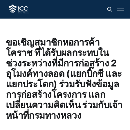
ขอเชิญสมาชิกหอการค้า
โคราช ที่ได้รับผลกระทบใน
ช่วงระหว่างที่มีการก่อสร้าง 2
อุโมงค์ทางลอด (แยกบิ๊กซี และ
แยกประโดก) ร่วมรับฟังข้อมูล
การก่อสร้างโครงการ แลก
เปลี่ยนความคิดเห็น ร่วมกับเจ้า
หน้าที่กรมทางหลวง